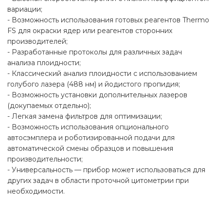
вариации;
- Возможность использования готовых реагентов Thermo
FS для окраски ядер или реагентов сторонних
производителей;
- Разработанные протоколы для различных задач
анализа плоидности;
- Классический анализ плоидности с использованием
голубого лазера (488 нм) и йодистого пропидия;
- Возможность установки дополнительных лазеров
(докупаемых отдельно);
- Легкая замена фильтров для оптимизации;
- Возможность использования опционального
автосэмплера и роботизированной подачи для
автоматической смены образцов и повышения
производительности;
- Универсальность — прибор может использоваться для
других задач в области проточной цитометрии при
необходимости.