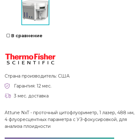
В сравнение
Страна производитель: США
Гарантия: 12 мес.
3 мес. доставка
Attune NxT - проточный цитофлуориметр, 1 лазер, 488 нм,
4 флуоресцентных параметра с УЗ-фокусировкой, для
анализа плоидности