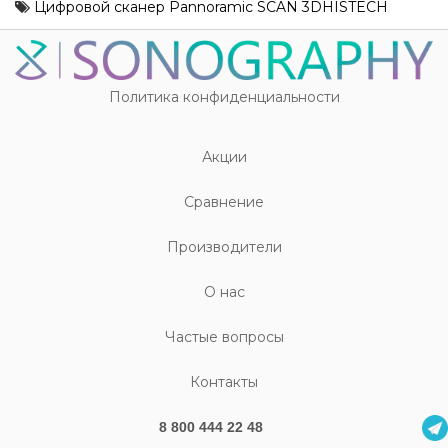
Цифровой сканер Pannoramic SCAN 3DHISTECH
Политика конфиденциальности
Акции
Cравнение
Производители
О нас
Частые вопросы
Контакты
8 800 444 22 48