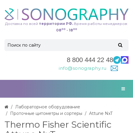
Доставка по всей
территории РФ.
Время работы менеджеров:
00
00
08
- 18
8 800 444 22 48
info@sonography.ru
Лабораторное оборудование
Проточные цитометры и сортеры
Attune NxT
Thermo Fisher Scientific