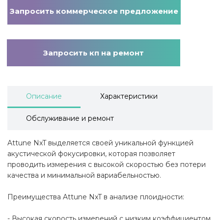
Запросить коммерческое предложение
Запросить кп на ремонт
Описание
Характеристики
Обслуживание и ремонт
Attune NxT выделяется своей уникальной функцией
акустической фокусировки, которая позволяет
проводить измерения с высокой скоростью без потери
качества и минимальной вариабельностью.
Преимущества Attune NxT в анализе плоидности:
- Высокая скорость измерений с низким коэффициентом