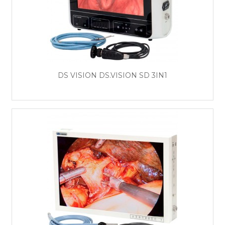
DS VISION DS.VISION SD 3IN1