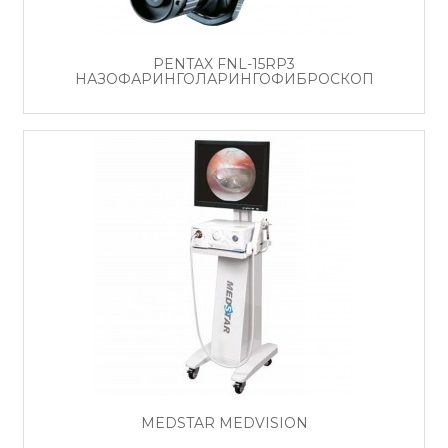
PENTAX FNL-15RP3
НАЗОФАРИНГОЛАРИНГОФИБРОСКОП
MEDSTAR MEDVISION