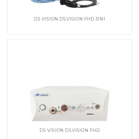
DS VISION DS.VISION FHD 3IN1
DS VISION DS.VISION FHD