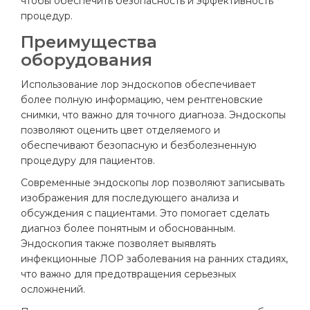
чтобы обеспечить безопасность и эффективность
процедур.
Преимущества
оборудования
Использование лор эндоскопов обеспечивает
более полную информацию, чем рентгеновские
снимки, что важно для точного диагноза. Эндоскопы
позволяют оценить цвет отделяемого и
обеспечивают безопасную и безболезненную
процедуру для пациентов.
Современные эндоскопы лор позволяют записывать
изображения для последующего анализа и
обсуждения с пациентами. Это помогает сделать
диагноз более понятным и обоснованным.
Эндоскопия также позволяет выявлять
инфекционные ЛОР заболевания на ранних стадиях,
что важно для предотвращения серьезных
осложнений.