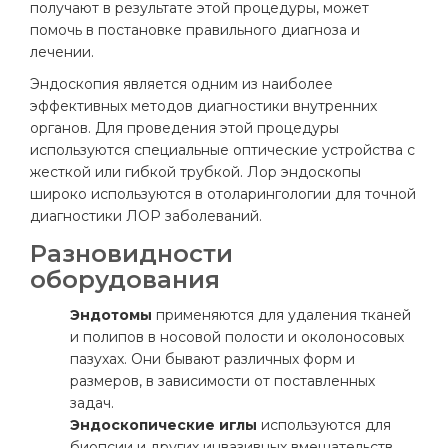
получают в результате этой процедуры, может
помочь в постановке правильного диагноза и
лечении.
Эндоскопия является одним из наиболее
эффективных методов диагностики внутренних
органов. Для проведения этой процедуры
используются специальные оптические устройства с
жесткой или гибкой трубкой. Лор эндоскопы
широко используются в отоларингологии для точной
диагностики ЛОР заболеваний.
Разновидности
оборудования
Эндотомы
применяются для удаления тканей
и полипов в носовой полости и околоносовых
пазухах. Они бывают различных форм и
размеров, в зависимости от поставленных
задач.
Эндоскопические иглы
используются для
биопсии и других инвазивных вмешательств.