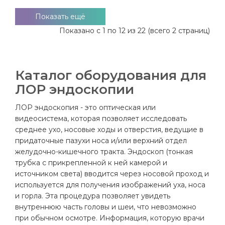
Показать ещё
Показано с 1 по 12 из 22 (всего 2 страниц)
Каталог оборудования для
ЛОР эндоскопии
ЛОР эндоскопия - это оптическая или
видеосистема, которая позволяет исследовать
среднее ухо, носовые ходы и отверстия, ведущие в
придаточные пазухи носа и/или верхний отдел
желудочно-кишечного тракта. Эндоскоп (тонкая
трубка с прикрепленной к ней камерой и
источником света) вводится через носовой проход и
используется для получения изображений уха, носа
и горла. Эта процедура позволяет увидеть
внутреннюю часть головы и шеи, что невозможно
при обычном осмотре. Информация, которую врачи