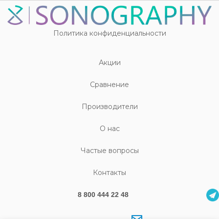
Политика конфиденциальности
Акции
Cравнение
Производители
О нас
Частые вопросы
Контакты
8 800 444 22 48