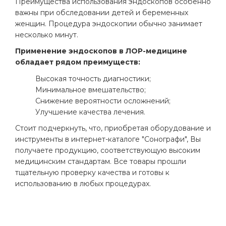
Преимущества использования эндоскопов особенно
важны при обследовании детей и беременных
женщин. Процедура эндоскопии обычно занимает
несколько минут.
Применение эндоскопов в ЛОР-медицине
обладает рядом преимуществ:
Высокая точность диагностики;
Минимальное вмешательство;
Снижение вероятности осложнений;
Улучшение качества лечения.
Стоит подчеркнуть, что, приобретая оборудование и
инструменты в интернет-каталоге "Сонографи", Вы
получаете продукцию, соответствующую высоким
медицинским стандартам. Все товары прошли
тщательную проверку качества и готовы к
использованию в любых процедурах.