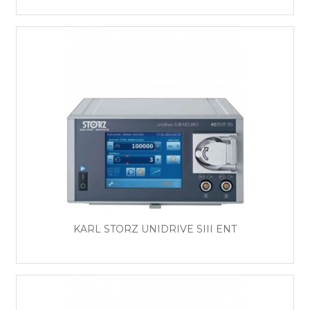
KARL STORZ UNIDRIVE SIII ENT