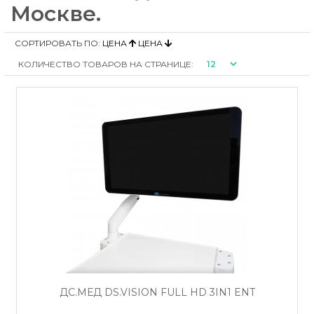
Москве.
СОРТИРОВАТЬ ПО:
ЦЕНА
ЦЕНА
КОЛИЧЕСТВО ТОВАРОВ НА СТРАНИЦЕ:
ДС.МЕД DS.VISION FULL HD 3IN1 ENT