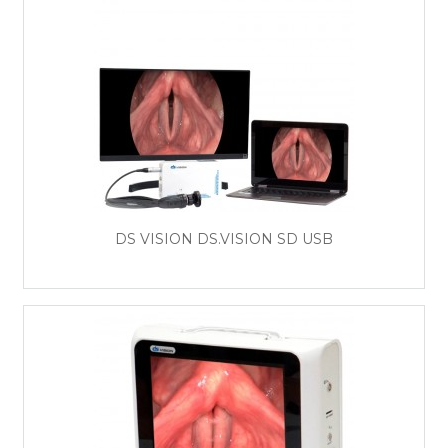
DS VISION DS.VISION SD USB