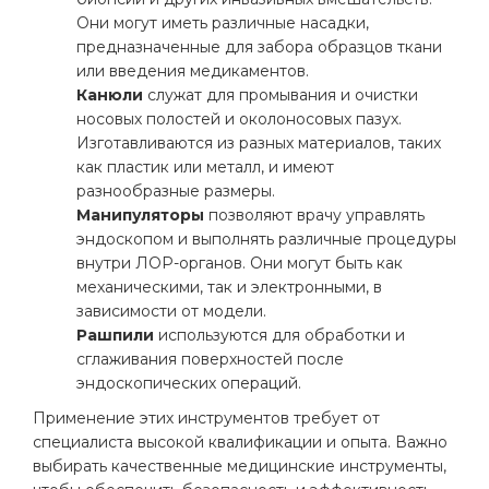
Они могут иметь различные насадки,
предназначенные для забора образцов ткани
или введения медикаментов.
Канюли
служат для промывания и очистки
носовых полостей и околоносовых пазух.
Изготавливаются из разных материалов, таких
как пластик или металл, и имеют
разнообразные размеры.
Манипуляторы
позволяют врачу управлять
эндоскопом и выполнять различные процедуры
внутри ЛОР-органов. Они могут быть как
механическими, так и электронными, в
зависимости от модели.
Рашпили
используются для обработки и
сглаживания поверхностей после
эндоскопических операций.
Применение этих инструментов требует от
специалиста высокой квалификации и опыта. Важно
выбирать качественные медицинские инструменты,