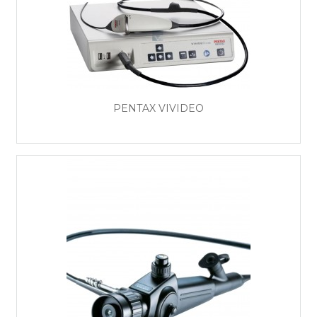
PENTAX VIVIDEO