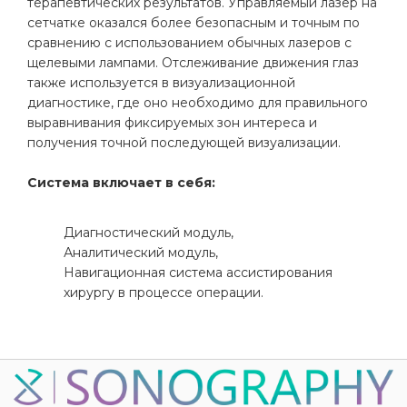
терапевтических результатов. Управляемый лазер на
сетчатке оказался более безопасным и точным по
сравнению с использованием обычных лазеров с
щелевыми лампами. Отслеживание движения глаз
также используется в визуализационной
диагностике, где оно необходимо для правильного
выравнивания фиксируемых зон интереса и
получения точной последующей визуализации.
Система включает в себя:
Диагностический модуль,
Аналитический модуль,
Навигационная система ассистирования
хирургу в процессе операции.