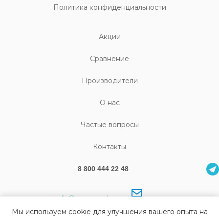
Политика конфиденциальности
Акции
Cравнение
Производители
О нас
Частые вопросы
Контакты
8 800 444 22 48
info@sonography.ru
Мы используем cookie для улучшения вашего опыта на