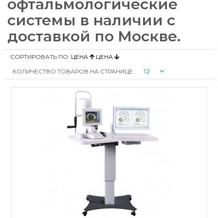
офтальмологические
системы в наличии с
доставкой по Москве.
СОРТИРОВАТЬ ПО:
ЦЕНА
ЦЕНА
КОЛИЧЕСТВО ТОВАРОВ НА СТРАНИЦЕ: