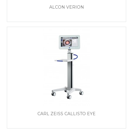
ALCON VERION
CARL ZEISS CALLISTO EYE