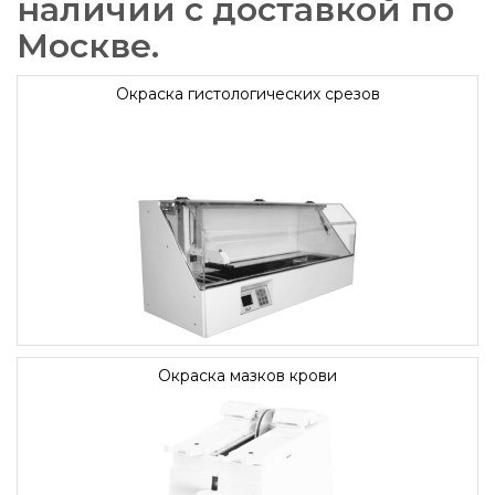
наличии с доставкой по
Москве.
Окраска гистологических срезов
Окраска мазков крови