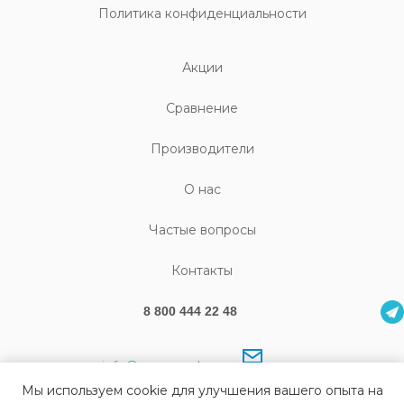
Политика конфиденциальности
Акции
Cравнение
Производители
О нас
Частые вопросы
Контакты
8 800 444 22 48
info@sonography.ru
Мы используем cookie для улучшения вашего опыта на