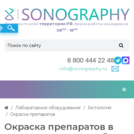
Доставка по всей
территории РФ.
Время работы менеджеров:
00
00
08
- 18
8 800 444 22 48
info@sonography.ru
Лабораторное оборудование
Гистология
Окраска препаратов
Окраска препаратов в