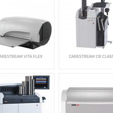
ARESTREAM VITA FLEX
CARESTREAM CR CLAS