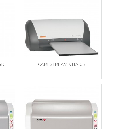
SIC
CARESTREAM VITA CR