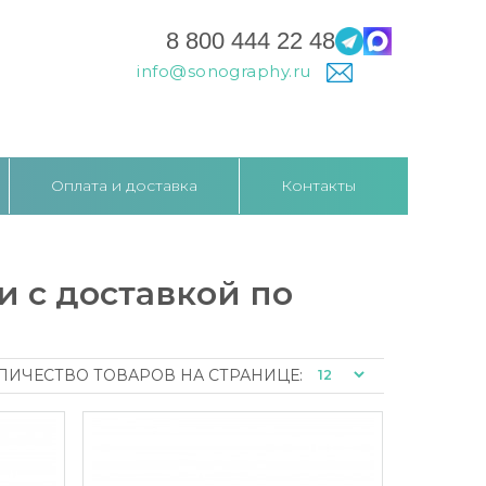
8 800 444 22 48
info@sonography.ru
Оплата и доставка
Контакты
 с доставкой по
ЛИЧЕСТВО ТОВАРОВ НА СТРАНИЦЕ: