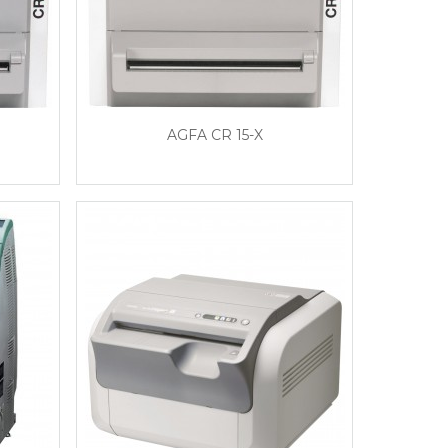
AGFA CR 15-X