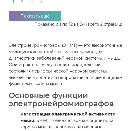
1
2
>
>|
Показать ещё
Показано с 1 по 12 из 24 (всего 2 страниц)
Электронейромиографы (ЭНМГ) — это высокоточные
медицинские устройства, используемые для
диагностики заболеваний нервной системы и мышц.
Они играют ключевую роль в определении
состояния периферической нервной системы,
выявлении миопатий и нейропатий, а также в оценке
функциональности мышц.
Основные функции
электронейромиографов
Регистрация электрической активности
мышц:
ЭНМГ позволяет врачам оценить, как
хорошо мышцы реагируют на нервные