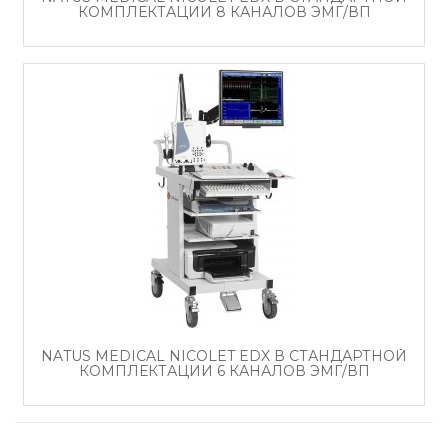
КОМПЛЕКТАЦИИ 8 КАНАЛОВ ЭМГ/ВП
NATUS MEDICAL NICOLET EDX В СТАНДАРТНОЙ
КОМПЛЕКТАЦИИ 6 КАНАЛОВ ЭМГ/ВП