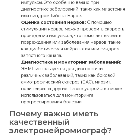
импульсы. Это особенно важно при
диагностике заболеваний, таких как миастения
или синдром Гийена-Барре.
Оценка состояния нервов:
С помощью
стимуляции нервов можно проверить скорость
проведения импульсов, что помогает выявить
повреждения или заболевания нервов, такие
как диабетическая нейропатия или синдром
запястного канала.
Диагностика и мониторинг заболеваний:
ЭНМГ используется для диагностики
различных заболеваний, таких как боковой
амиотрофический склероз (БАС), миозит,
полиневрит и другие. Также устройство может
использоваться для мониторинга
прогрессирования болезни.
Почему важно иметь
качественный
электронейромиограф?