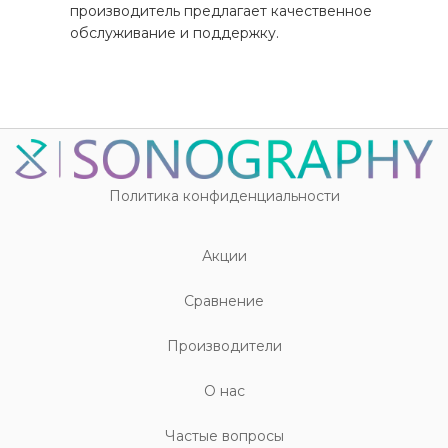
производитель предлагает качественное
обслуживание и поддержку.
Политика конфиденциальности
Акции
Cравнение
Производители
О нас
Частые вопросы