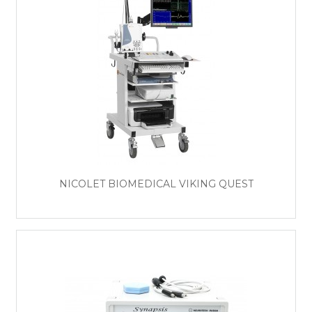
NICOLET BIOMEDICAL VIKING QUEST