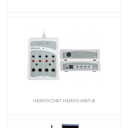
НЕЙРОСОФТ НЕЙРО-МВП-8