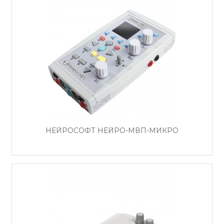
НЕЙРОСОФТ НЕЙРО-МВП-МИКРО