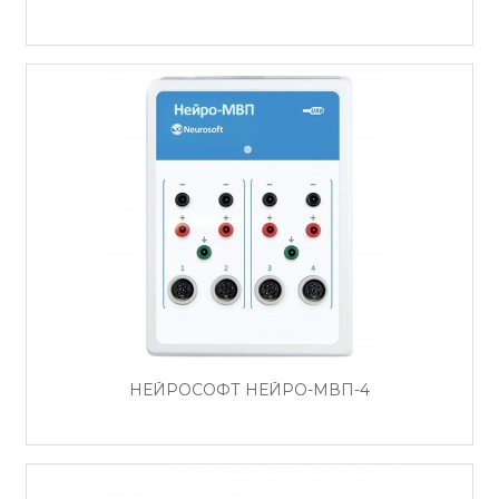
НЕЙРОСОФТ НЕЙРО-МВП-4