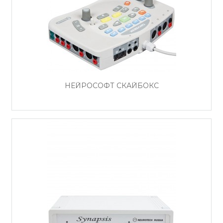
НЕЙРОСОФТ СКАЙБОКС