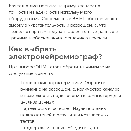
Качество диагностики напрямую зависит от
точности и надежности используемого
оборудования. Современные ЭНМГ обеспечивают
высокую чувствительность и разрешение, что
позволяет врачам получать более точные данные и
принимать обоснованные решения о лечении.
Как выбрать
электронейромиограф?
При выборе ЭНМГ стоит обратить внимание на
следующие моменты:
Технические характеристики: Обратите
внимание на разрешение, количество каналов
и возможность подключения к компьютеру для
анализа данных.
Надежность и качество: Изучите отзывы
пользователей и результаты независимых
тестов.
Поддержка и сервис: Убедитесь, что