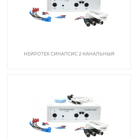
НЕЙРОТЕХ СИНАПСИС 2-КАНАЛЬНЫЙ