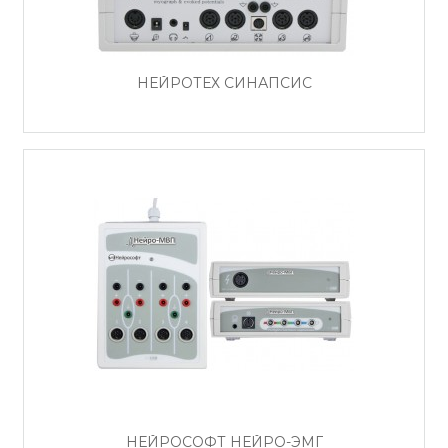
НЕЙРОТЕХ СИНАПСИС
НЕЙРОСОФТ НЕЙРО-ЭМГ