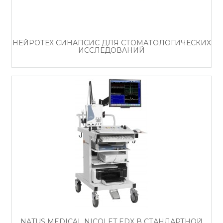
НЕЙРОТЕХ СИНАПСИС ДЛЯ СТОМАТОЛОГИЧЕСКИХ
ИССЛЕДОВАНИЙ
NATUS MEDICAL NICOLET EDX В СТАНДАРТНОЙ