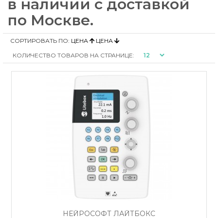
в наличии с доставкой
по Москве.
СОРТИРОВАТЬ ПО:
ЦЕНА
ЦЕНА
КОЛИЧЕСТВО ТОВАРОВ НА СТРАНИЦЕ:
НЕЙРОСОФТ ЛАЙТБОКС