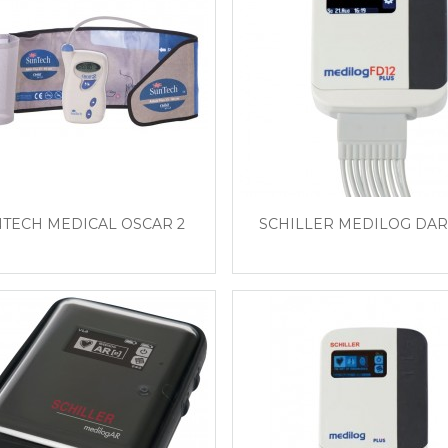
TECH MEDICAL OSCAR 2
SCHILLER MEDILOG DA