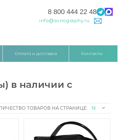
8 800 444 22 48
info@sonography.ru
Оплата и доставка
Контакты
) в наличии с
ЛИЧЕСТВО ТОВАРОВ НА СТРАНИЦЕ: