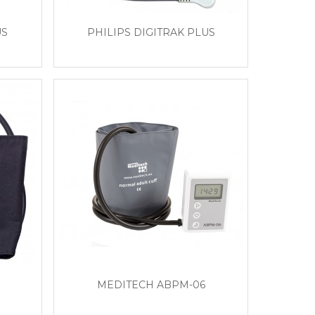
US
PHILIPS DIGITRAK PLUS
MEDITECH ABPM-06