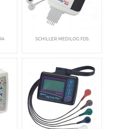
R4
SCHILLER MEDILOG FD5