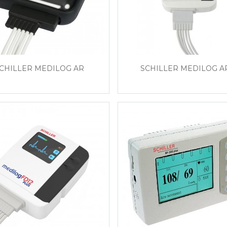
CHILLER MEDILOG AR
SCHILLER MEDILOG A