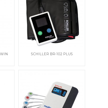
RWIN
SCHILLER BR-102 PLUS