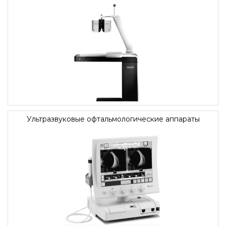
Ультразвуковые офтальмологические аппараты