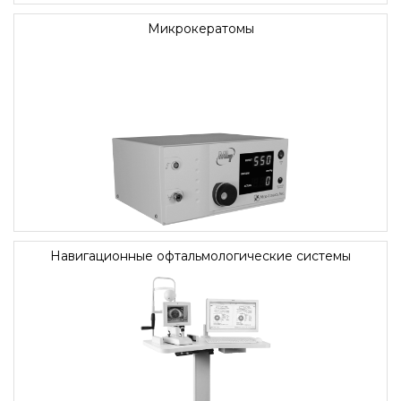
Микрокератомы
Навигационные офтальмологические системы