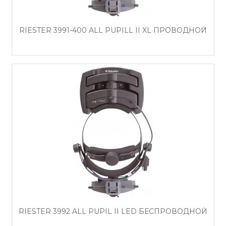
RIESTER 3991-400 ALL PUPILL II XL ПРОВОДНОЙ
RIESTER 3992 ALL PUPIL II LED БЕСПРОВОДНОЙ