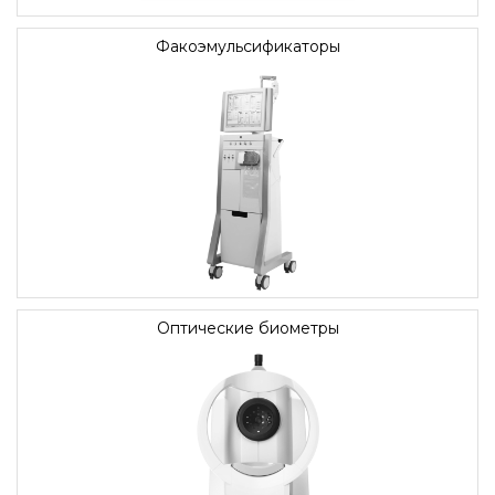
Факоэмульсификаторы
Оптические биометры