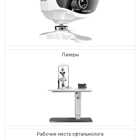
Лазеры
Рабочие места офтальмолога