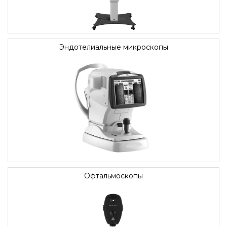
Эндотелиальные микроскопы
Офтальмоскопы