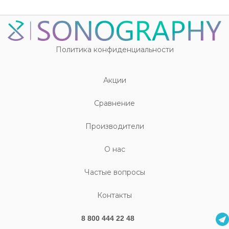
Политика конфиденциальности
Акции
Cравнение
Производители
О нас
Частые вопросы
Контакты
8 800 444 22 48