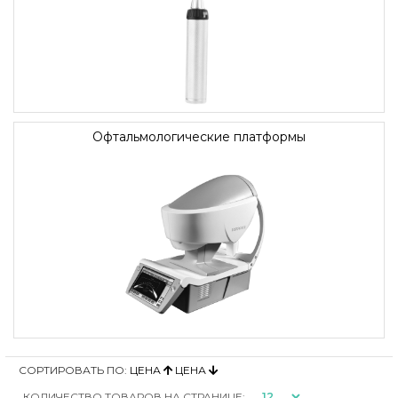
Офтальмологические платформы
СОРТИРОВАТЬ ПО:
ЦЕНА
ЦЕНА
КОЛИЧЕСТВО ТОВАРОВ НА СТРАНИЦЕ: