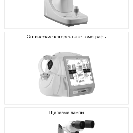
Оптические когерентные томографы
Щелевые лампы