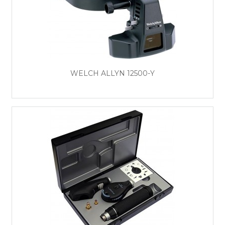
WELCH ALLYN 12500-Y