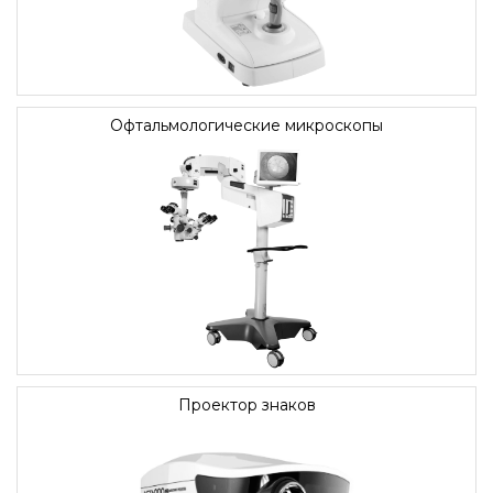
Офтальмологические микроскопы
Проектор знаков