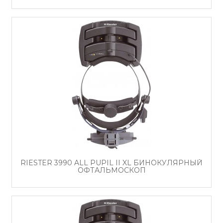
RIESTER 3990 ALL PUPIL II XL БИНОКУЛЯРНЫЙ
ОФТАЛЬМОСКОП