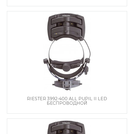
RIESTER 3992-400 ALL PUPIL II LED
БЕСПРОВОДНОЙ