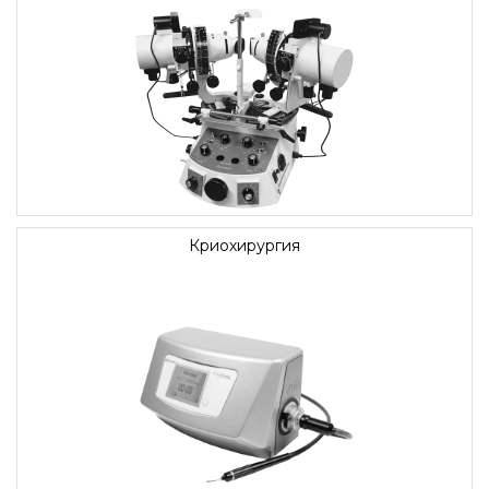
Криохирургия