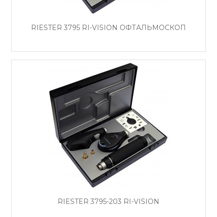
RIESTER 3795 RI-VISION ОФТАЛЬМОСКОП
RIESTER 3795-203 RI-VISION