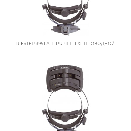
RIESTER 3991 ALL PUPILL II XL ПРОВОДНОЙ