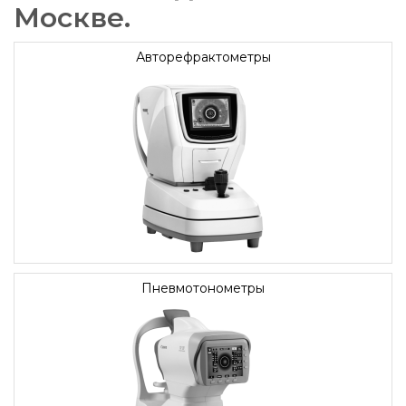
Москве.
Авторефрактометры
Пневмотонометры