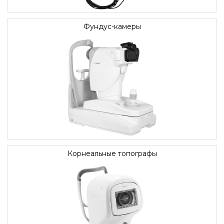
Фундус-камеры
Корнеальные топографы