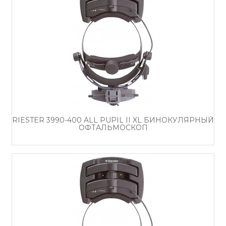
RIESTER 3990-400 ALL PUPIL II XL БИНОКУЛЯРНЫЙ
ОФТАЛЬМОСКОП