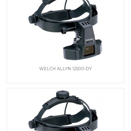
WELCH ALLYN 12500-DY