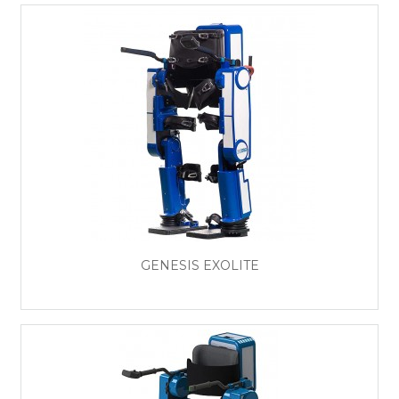
GENESIS EXOLITE