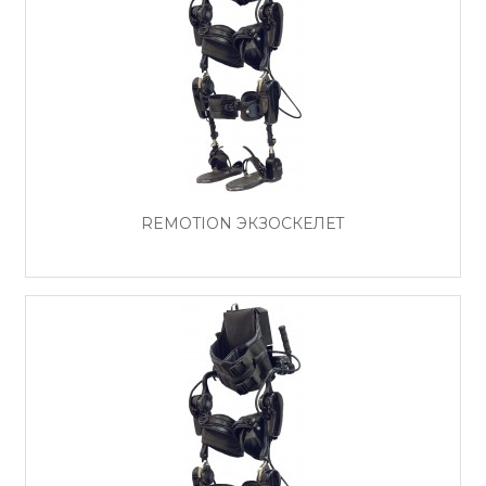
REMOTION ЭКЗОСКЕЛЕТ