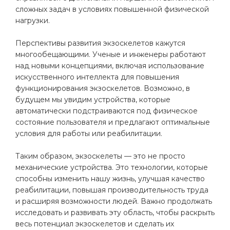
сложных задач в условиях повышенной физической
нагрузки.
Перспективы развития экзоскелетов кажутся
многообещающими. Ученые и инженеры работают
над новыми концепциями, включая использование
искусственного интеллекта для повышения
функционирования экзоскелетов. Возможно, в
будущем мы увидим устройства, которые
автоматически подстраиваются под физическое
состояние пользователя и предлагают оптимальные
условия для работы или реабилитации.
Таким образом, экзоскелеты — это не просто
механические устройства. Это технологии, которые
способны изменить нашу жизнь, улучшая качество
реабилитации, повышая производительность труда
и расширяя возможности людей. Важно продолжать
исследовать и развивать эту область, чтобы раскрыть
весь потенциал экзоскелетов и сделать их