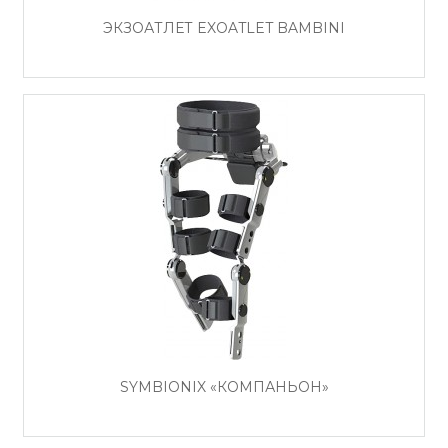
ЭКЗОАТЛЕТ EXOATLET BAMBINI
SYMBIONIX «КОМПАНЬОН»