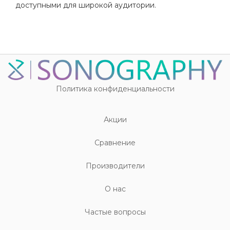
доступными для широкой аудитории.
Политика конфиденциальности
Акции
Cравнение
Производители
О нас
Частые вопросы