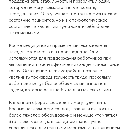
поддерживать стабильность и позволить людям,
которые не могут самостоятельно ходить,
передвигаться. Это улучшает не только физическое
состояние пациентов, но и их психологическое
состояние, позволяя им чувствовать себя более
независимыми.
Кроме медицинских применений, экзоскелеты
находят своё место и в производстве. Они
используются для поддержания работников при
выполнении тяжелых физических задач, снижая риск
травм. Оснащение таких устройств позволяет
увеличить производительность труда, поскольку
работники могут без особых усилий выполнять
задачи, которые раньше были для них сложными.
В военной сфере экзоскелеты могут улучшить
боевые возможности солдат, позволяя им носить
более тяжёлое оборудование и меньше утомляться.
Это также может дать солдатам шанс лучше
справляться с длительными маршами и выполнением