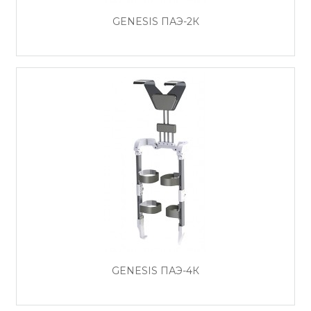
GENESIS ПАЭ-2К
GENESIS ПАЭ-4К