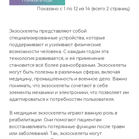
Показать ещё
Показано с 1 по 12 из 14 (всего 2 страниц)
Экзоскелеты представляют собой
специализированные устройства, которые
поддерживают и усиливают физические
возможности человека. С каждым годом эта
технология развивается, и её применение
становится всё более разнообразным. Экзоскелеты
могут быть полезны в различных сферах, включая
медицину, промышленность и военное дело. Важно
понимать, что экзоскелеты сочетают в себе
элементы механики и электроники, что позволяет им
адаптироваться к потребностям пользователя.
В медицине экзоскелеты играют важную роль в
реабилитации. Они помогают пациентам
восстанавливать потерянные функции после травм
или заболеваний. Так, экзоскелеты могут