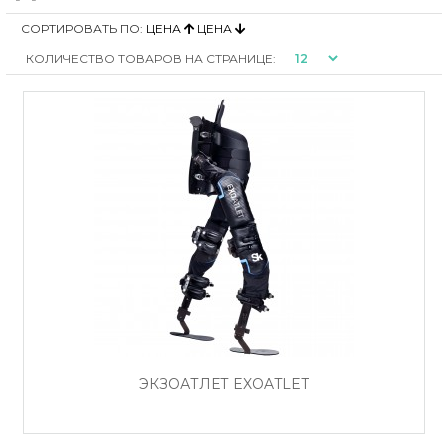
СОРТИРОВАТЬ ПО:
ЦЕНА
ЦЕНА
КОЛИЧЕСТВО ТОВАРОВ НА СТРАНИЦЕ:
ЭКЗОАТЛЕТ EXOATLET