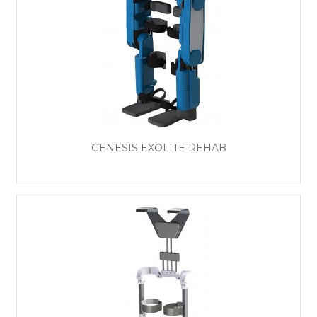
GENESIS EXOLITE REHAB