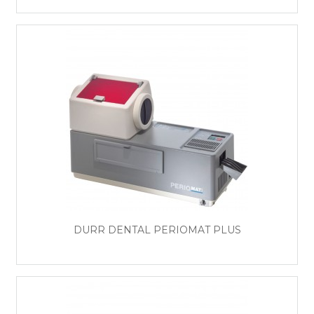
DÜRR DENTAL PERIOMAT PLUS