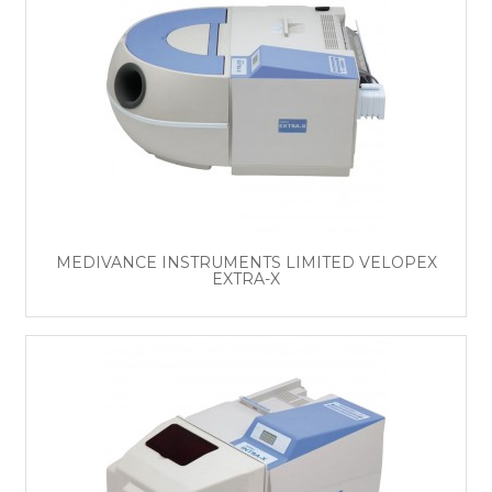
MEDIVANCE INSTRUMENTS LIMITED VELOPEX
EXTRA-X