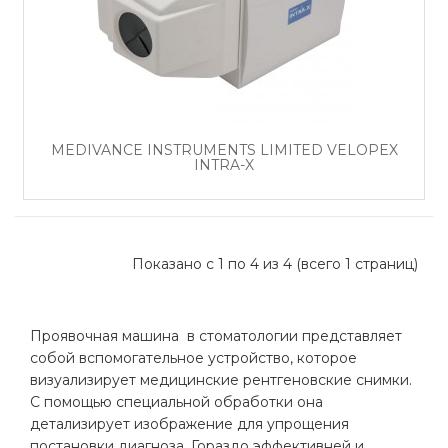
MEDIVANCE INSTRUMENTS LIMITED VELOPEX
INTRA-X
Показано с 1 по 4 из 4 (всего 1 страниц)
Проявочная машина в стоматологии представляет
собой вспомогательное устройство, которое
визуализирует медицинские рентгеновские снимки.
С помощью специальной обработки она
детализирует изображение для упрощения
постановки диагноза. Гораздо эффективней и