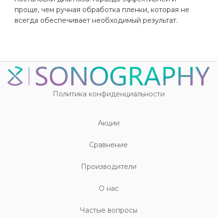
проще, чем ручная обработка пленки, которая не
всегда обеспечивает необходимый результат.
Политика конфиденциальности
Акции
Cравнение
Производители
О нас
Частые вопросы