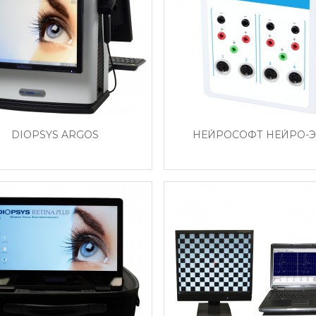
DIOPSYS ARGOS
НЕЙРОСОФТ НЕЙРО-Э