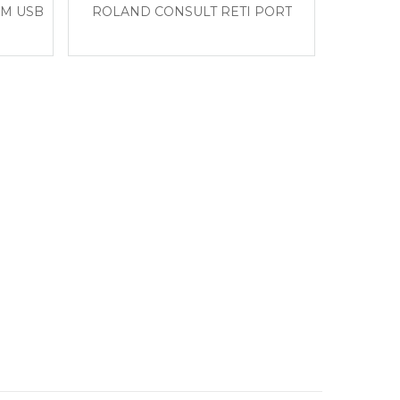
OM USB
ROLAND CONSULT RETI PORT