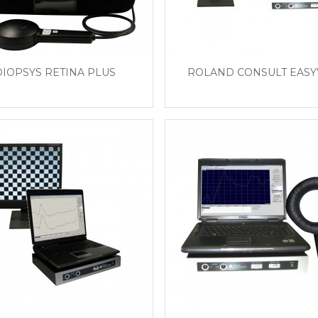
DIOPSYS RETINA PLUS
ROLAND CONSULT EASY