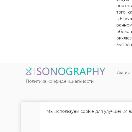
портат
того, 
RETeva
раннем
област
окклюз
выполн
Акции
Политика конфиденциальности
Мы используем cookie для улучшения в