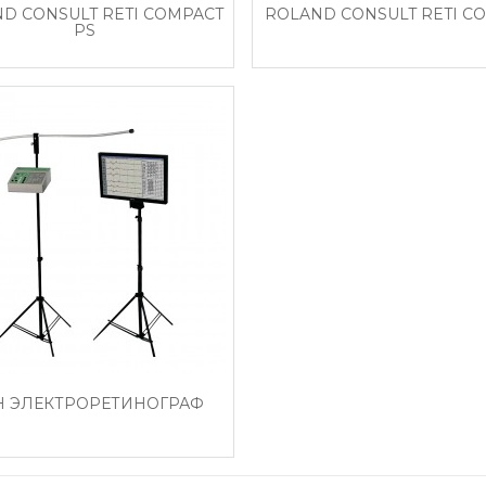
D CONSULT RETI COMPACT
ROLAND CONSULT RETI C
PS
 ЭЛЕКТРОРЕТИНОГРАФ