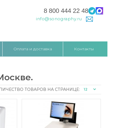
8 800 444 22 48
info@sonography.ru
Оплата и доставка
Контакты
Москве.
ЛИЧЕСТВО ТОВАРОВ НА СТРАНИЦЕ: