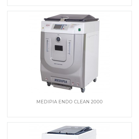
MEDIPIA ENDO CLEAN 2000