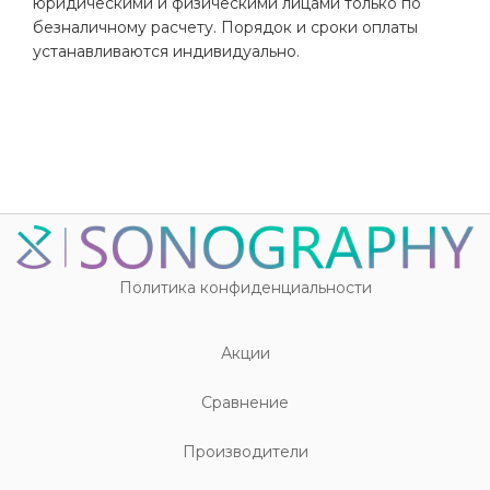
юридическими и физическими лицами только по
безналичному расчету. Порядок и сроки оплаты
устанавливаются индивидуально.
Политика конфиденциальности
Акции
Cравнение
Производители