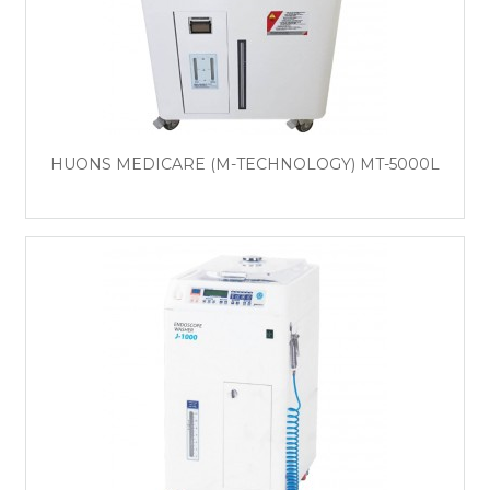
HUONS MEDICARE (M-TECHNOLOGY) MT-5000L