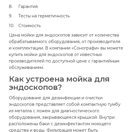
8.
Гарантия
9.
Тесты на герметичность
10.
Стоимость
Цена мойки для эндоскопов зависит от количества
обрабатываемого оборудования, от производителя
и комплектации. В компании «Сонографи» вы можете
купить мойки для эндоскопов от известных
производителей по доступной цене с гарантийным
обслуживанием.
Как устроена мойка для
эндоскопов?
Оборудование для дезинфекции и очистки
эндоскопов представляет собой компактную тумбу
из металла с ложем для диагностического
оборудования, закрывающееся крышкой. Внутри
расположены баки с дезинфектантом моющего
средства и воды. Фильтрация может быть