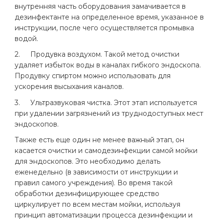
внутренняя часть оборудования замачивается в
дезинфектанте на определенное время, указанное в
инструкции, после чего осуществляется промывка
водой.
2.
Продувка воздухом. Такой метод очистки
удаляет избыток воды в каналах гибкого эндоскопа.
Продувку спиртом можно использовать для
ускорения высыхания каналов.
3.
Ультразвуковая чистка. Этот этап используется
при удалении загрязнений из труднодоступных мест
эндоскопов.
Также есть еще один не менее важный этап, он
касается очистки и самодезинфекции самой мойки
для эндоскопов. Это необходимо делать
еженедельно (в зависимости от инструкции и
правил самого учреждения). Во время такой
обработки дезинфицирующее средство
циркулирует по всем местам мойки, используя
принцип автоматизации процесса дезинфекции и