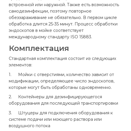
встроенной или наружной. Также есть возможность
самодезинфекции, поэтому повторное
обеззараживание не обязательно. В первом цикле
обработка длится 25-35 минут. Процесс обработки
эндоскопов в мойке соответствует
международному стандарту ISO 15883.
Комплектация
Стандартная комплектация состоит из следующих
элементов:
1.
Мойки с отверстиями, количество зависит от
модификации, определяющее число эндоскопов,
которые могут быть обработаны одновременно.
2.
Контейнеры для дезинфицирующегося
оборудования для последующей транспортировки
3.
Штуцеры для подключения оборудования к
системе подачи или моющего раствора или
воздушного потока