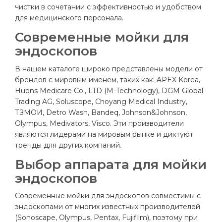
чистки в сочетании с эффективностью и удобством
для медицинского персонала.
Современные мойки для
эндоскопов
В нашем каталоге широко представлены модели от
брендов с мировым именем, таких как: APEX Korea,
Huons Medicare Co., LTD (M-Technology), DGM Global
Trading AG, Soluscope, Choyang Medical Industry,
ТЗМОИ, Detro Wash, Bandeq, Johnson&Johnson,
Olympus, Medivators, Visco. Эти производители
являются лидерами на мировым рынке и диктуют
тренды для других компаний.
Выбор аппарата для мойки
эндоскопов
Современные мойки для эндоскопов совместимы с
эндоскопами от многих известных производителей
(Sonoscape, Olympus, Pentax, Fujifilm), поэтому при