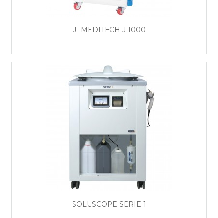
J- MEDITECH J-1000
SOLUSCOPE SERIE 1