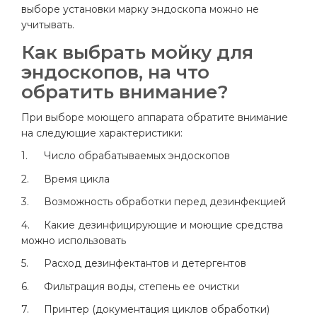
выборе установки марку эндоскопа можно не
учитывать.
Как выбрать мойку для
эндоскопов, на что
обратить внимание?
При выборе моющего аппарата обратите внимание
на следующие характеристики:
1.
Число обрабатываемых эндоскопов
2.
Время цикла
3.
Возможность обработки перед дезинфекцией
4.
Какие дезинфицирующие и моющие средства
можно использовать
5.
Расход дезинфектантов и детергентов
6.
Фильтрация воды, степень ее очистки
7.
Принтер (документация циклов обработки)