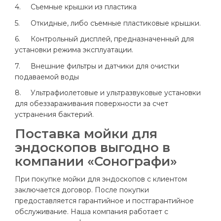
4.
Съемные крышки из пластика
5.
Откидные, либо съемные пластиковые крышки.
6.
Контрольный дисплей, предназначенный для
установки режима эксплуатации.
7.
Внешние фильтры и датчики для очистки
подаваемой воды
8.
Ультрафиолетовые и ультразвуковые установки
для обеззараживания поверхности за счет
устранения бактерий.
Поставка мойки для
эндоскопов выгодно в
компании «Сонографи»
При покупке мойки для эндоскопов с клиентом
заключается договор. После покупки
предоставляется гарантийное и постгарантийное
обслуживание. Наша компания работает с