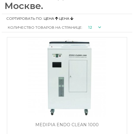
Москве.
СОРТИРОВАТЬ ПО:
ЦЕНА
ЦЕНА
КОЛИЧЕСТВО ТОВАРОВ НА СТРАНИЦЕ:
MEDIPIA ENDO CLEAN 1000