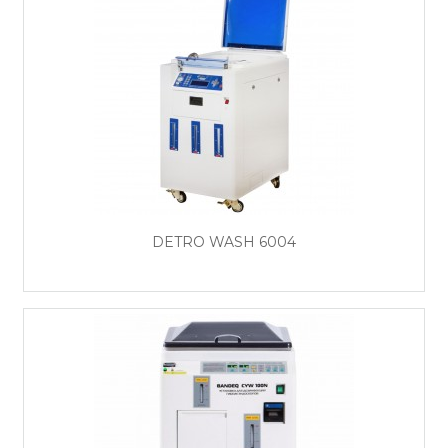
DETRO WASH 6004