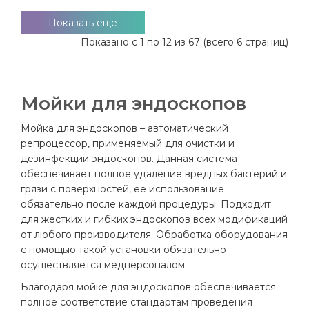
Показать ещё
Показано с 1 по 12 из 67 (всего 6 страниц)
Мойки для эндоскопов
Мойка для эндоскопов – автоматический
репроцессор, применяемый для очистки и
дезинфекции эндоскопов. Данная система
обеспечивает полное удаление вредных бактерий и
грязи с поверхностей, ее использование
обязательно после каждой процедуры. Подходит
для жестких и гибких эндоскопов всех модификаций
от любого производителя. Обработка оборудования
с помощью такой установки обязательно
осуществляется медперсоналом.
Благодаря мойке для эндоскопов обеспечивается
полное соответствие стандартам проведения