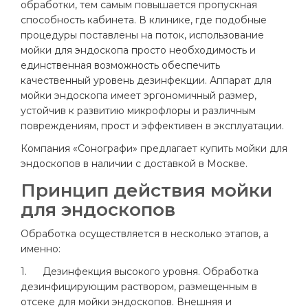
обработки, тем самым повышается пропускная
способность кабинета. В клинике, где подобные
процедуры поставлены на поток, использование
мойки для эндоскопа просто необходимость и
единственная возможность обеспечить
качественный уровень дезинфекции. Аппарат для
мойки эндоскопа имеет эргономичный размер,
устойчив к развитию микрофлоры и различным
повреждениям, прост и эффективен в эксплуатации.
Компания «Сонографи» предлагает купить мойки для
эндоскопов в наличии с доставкой в Москве.
Принцип действия мойки
для эндоскопов
Обработка осуществляется в несколько этапов, а
именно:
1.
Дезинфекция высокого уровня. Обработка
дезинфицирующим раствором, размещенным в
отсеке для мойки эндоскопов. Внешняя и