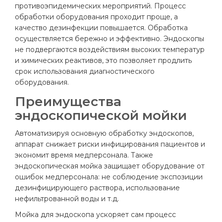
противоэпидемических мероприятий. Процесс
обработки оборудования проходит проще, а
качество дезинфекции повышается. Обработка
осуществляется бережно и эффективно. Эндоскопы
не подвергаются воздействиям высоких температур
и химических реактивов, это позволяет продлить
срок использования диагностического
оборудования.
Преимущества
эндоскопической мойки
Автоматизируя основную обработку эндоскопов,
аппарат снижает риски инфицирования пациентов и
экономит время медперсонала. Также
эндоскопическая мойка защищает оборудование от
ошибок медперсонала: не соблюдение экспозиции
дезинфицирующего раствора, использование
нефильтрованной воды и т.д.
Мойка для эндоскопа ускоряет сам процесс