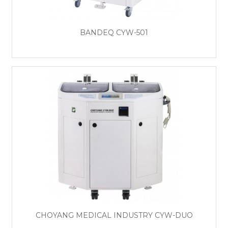
BANDEQ CYW-501
CHOYANG MEDICAL INDUSTRY CYW-DUO