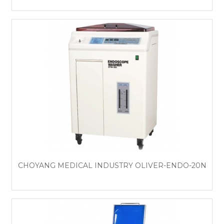
CHOYANG MEDICAL INDUSTRY OLIVER-ENDO-20N