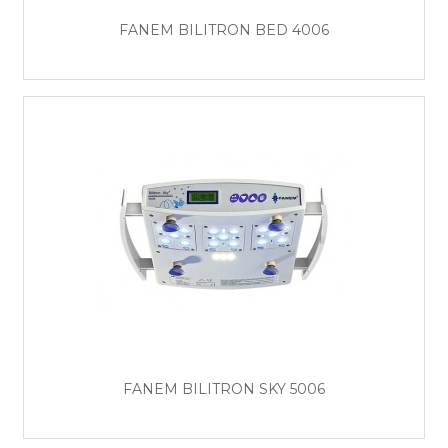
FANEM BILITRON BED 4006
FANEM BILITRON SKY 5006