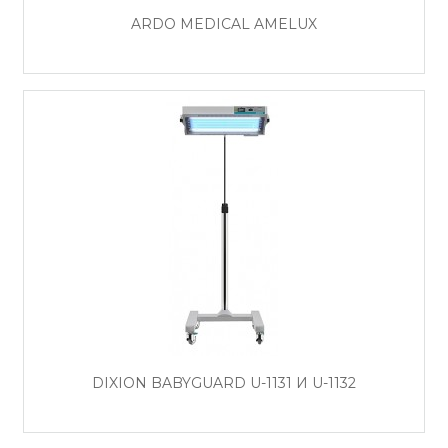
ARDO MEDICAL AMELUX
DIXION BABYGUARD U-1131 И U-1132