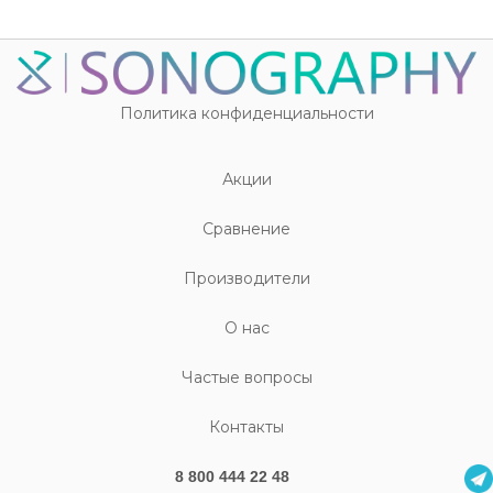
Политика конфиденциальности
Акции
Cравнение
Производители
О нас
Частые вопросы
Контакты
8 800 444 22 48