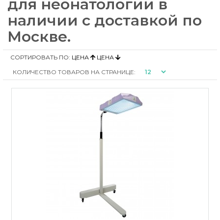
для неонатологии в
наличии с доставкой по
Москве.
СОРТИРОВАТЬ ПО:
ЦЕНА
ЦЕНА
КОЛИЧЕСТВО ТОВАРОВ НА СТРАНИЦЕ: