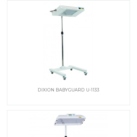
DIXION BABYGUARD U-1133