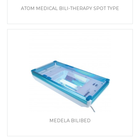
ATOM MEDICAL BILI-THERAPY SPOT TYPE
MEDELA BILIBED