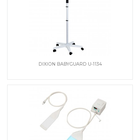
DIXION BABYGUARD U-1134