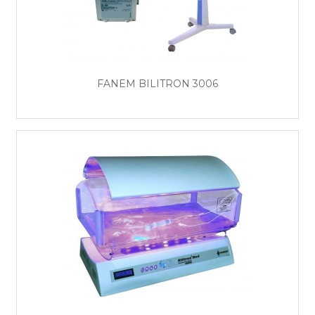
FANEM BILITRON 3006