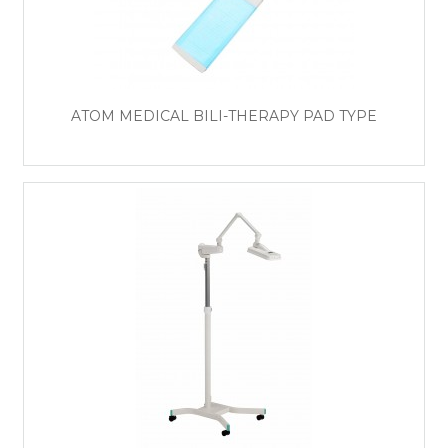
ATOM MEDICAL BILI-THERAPY PAD TYPE