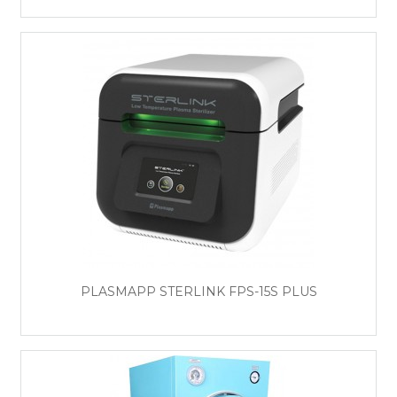
PLASMAPP STERLINK FPS-15S PLUS