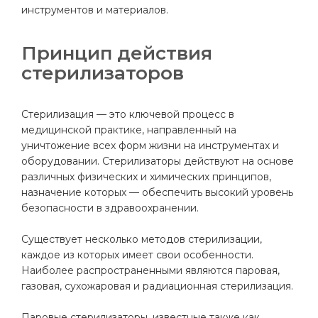
инструментов и материалов.
Принцип действия
стерилизаторов
Стерилизация — это ключевой процесс в
медицинской практике, направленный на
уничтожение всех форм жизни на инструментах и
оборудовании. Стерилизаторы действуют на основе
различных физических и химических принципов,
назначение которых — обеспечить высокий уровень
безопасности в здравоохранении.
Существует несколько методов стерилизации,
каждое из которых имеет свои особенности.
Наиболее распространенными являются паровая,
газовая, сухожаровая и радиационная стерилизация.
Паровые стерилизаторы, известные также как