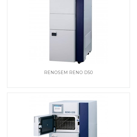
RENOSEM RENO D50