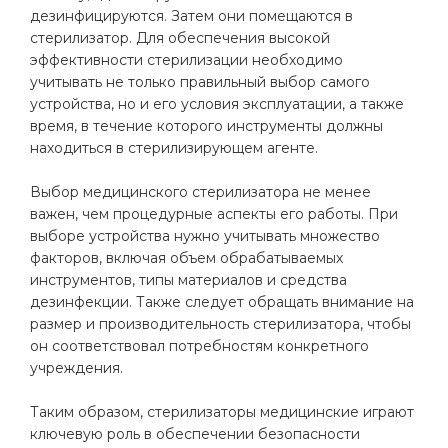
дезинфицируются. Затем они помещаются в
стерилизатор. Для обеспечения высокой
эффективности стерилизации необходимо
учитывать не только правильный выбор самого
устройства, но и его условия эксплуатации, а также
время, в течение которого инструменты должны
находиться в стерилизирующем агенте.
Выбор медицинского стерилизатора не менее
важен, чем процедурные аспекты его работы. При
выборе устройства нужно учитывать множество
факторов, включая объем обрабатываемых
инструментов, типы материалов и средства
дезинфекции. Также следует обращать внимание на
размер и производительность стерилизатора, чтобы
он соответствовал потребностям конкретного
учреждения.
Таким образом, стерилизаторы медицинские играют
ключевую роль в обеспечении безопасности