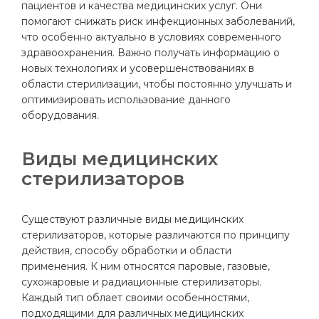
пациентов и качества медицинских услуг. Они
помогают снижать риск инфекционных заболеваний,
что особенно актуально в условиях современного
здравоохранения. Важно получать информацию о
новых технологиях и усовершенствованиях в
области стерилизации, чтобы постоянно улучшать и
оптимизировать использование данного
оборудования.
Виды медицинских
стерилизаторов
Существуют различные виды медицинских
стерилизаторов, которые различаются по принципу
действия, способу обработки и области
применения. К ним относятся паровые, газовые,
сухожаровые и радиационные стерилизаторы.
Каждый тип облает своими особенностями,
подходящими для различных медицинских