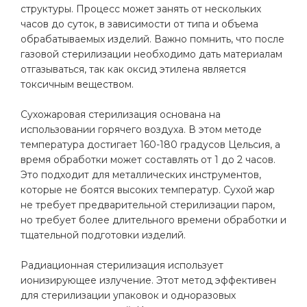
структуры. Процесс может занять от нескольких
часов до суток, в зависимости от типа и объема
обрабатываемых изделий. Важно помнить, что после
газовой стерилизации необходимо дать материалам
отгазываться, так как оксид этилена является
токсичным веществом.
Сухожаровая стерилизация основана на
использовании горячего воздуха. В этом методе
температура достигает 160-180 градусов Цельсия, а
время обработки может составлять от 1 до 2 часов.
Это подходит для металлических инструментов,
которые не боятся высоких температур. Сухой жар
не требует предварительной стерилизации паром,
но требует более длительного времени обработки и
тщательной подготовки изделий.
Радиационная стерилизация использует
ионизирующее излучение. Этот метод эффективен
для стерилизации упаковок и одноразовых