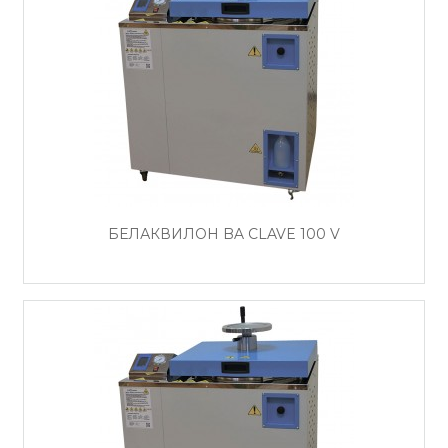
БЕЛАКВИЛОН BA CLAVE 100 V