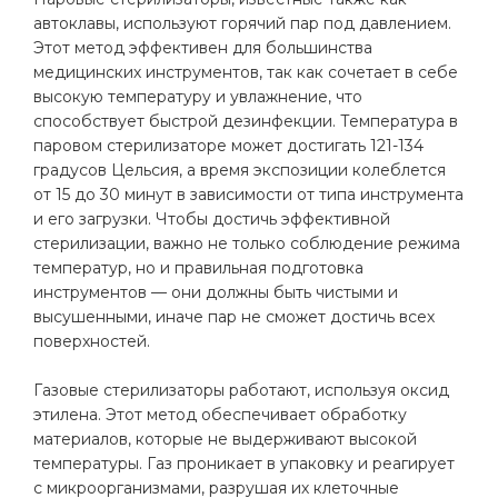
автоклавы, используют горячий пар под давлением.
Этот метод эффективен для большинства
медицинских инструментов, так как сочетает в себе
высокую температуру и увлажнение, что
способствует быстрой дезинфекции. Температура в
паровом стерилизаторе может достигать 121-134
градусов Цельсия, а время экспозиции колеблется
от 15 до 30 минут в зависимости от типа инструмента
и его загрузки. Чтобы достичь эффективной
стерилизации, важно не только соблюдение режима
температур, но и правильная подготовка
инструментов — они должны быть чистыми и
высушенными, иначе пар не сможет достичь всех
поверхностей.
Газовые стерилизаторы работают, используя оксид
этилена. Этот метод обеспечивает обработку
материалов, которые не выдерживают высокой
температуры. Газ проникает в упаковку и реагирует
с микроорганизмами, разрушая их клеточные