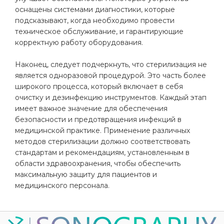
оснащены системами диагностики, которые
подсказывают, когда необходимо провести
техническое обслуживание, и гарантирующие
корректную работу оборудования.
Наконец, следует подчеркнуть, что стерилизация не
является одноразовой процедурой. Это часть более
широкого процесса, который включает в себя
очистку и дезинфекцию инструментов. Каждый этап
имеет важное значение для обеспечения
безопасности и предотвращения инфекций в
медицинской практике. Применение различных
методов стерилизации должно соответствовать
стандартам и рекомендациям, установленным в
области здравоохранения, чтобы обеспечить
максимальную защиту для пациентов и
медицинского персонала.