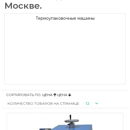
Москве.
Термоупаковочные машины
СОРТИРОВАТЬ ПО:
ЦЕНА
ЦЕНА
КОЛИЧЕСТВО ТОВАРОВ НА СТРАНИЦЕ: