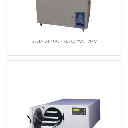
БЕЛАКВИЛОН BA CLAVE 120 V