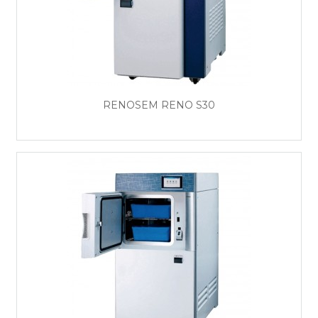
RENOSEM RENO S30