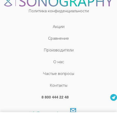
Политика конфиденциальности
Акции
Cравнение
Производители
О нас
Частые вопросы
Контакты
8 800 444 22 48
info@sonography.ru