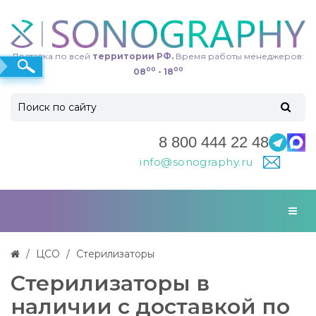
Доставка по всей
территории РФ.
Время работы менеджеров:
00
00
08
- 18
8 800 444 22 48
info@sonography.ru
ЦСО
Стерилизаторы
Стерилизаторы в
наличии с доставкой по