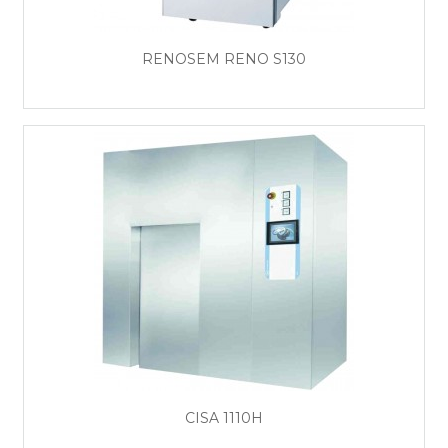
RENOSEM RENO S130
CISA 1110H