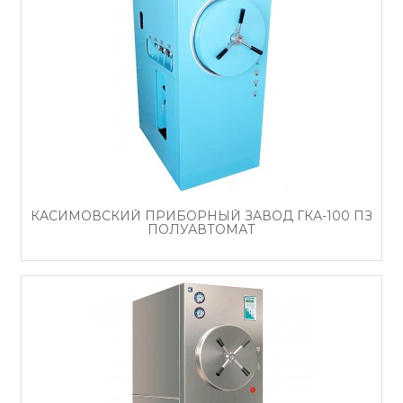
КАСИМОВСКИЙ ПРИБОРНЫЙ ЗАВОД ГКА-100 ПЗ
ПОЛУАВТОМАТ