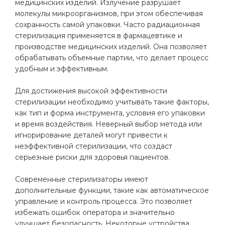
медицинских изделий. Излучение разрушает
молекулы микроорганизмов, при этом обеспечивая
сохранность самой упаковки. Часто радиационная
стерилизация применяется в фармацевтике и
производстве медицинских изделий. Она позволяет
обрабатывать объемные партии, что делает процесс
удобным и эффективным.
Для достижения высокой эффективности
стерилизации необходимо учитывать такие факторы,
как тип и форма инструмента, условия его упаковки
и время воздействия. Неверный выбор метода или
игнорирование деталей могут привести к
неэффективной стерилизации, что создаст
серьезные риски для здоровья пациентов.
Современные стерилизаторы имеют
дополнительные функции, такие как автоматическое
управление и контроль процесса. Это позволяет
избежать ошибок оператора и значительно
улучшает безопасность. Некоторые устройства