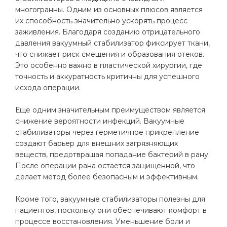
многогранны. Одним из основных плюсов является
их способность значительно ускорять процесс
заживления. Благодаря созданию отрицательного
давления вакуумный стабилизатор фиксирует ткани,
что снижает риск смещения и образования отеков.
Это особенно важно в пластической хирургии, где
точность и аккуратность критичны для успешного
исхода операции.
Еще одним значительным преимуществом является
снижение вероятности инфекций. Вакуумные
стабилизаторы через герметичное прикрепление
создают барьер для внешних загрязняющих
веществ, предотвращая попадание бактерий в рану.
После операции рана остается защищенной, что
делает метод более безопасным и эффективным.
Кроме того, вакуумные стабилизаторы полезны для
пациентов, поскольку они обеспечивают комфорт в
процессе восстановления. Уменьшение боли и