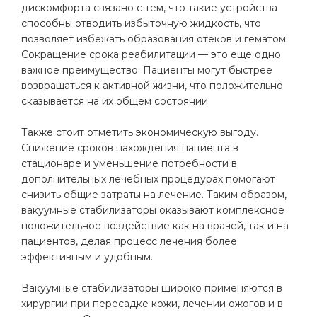
дискомфорта связано с тем, что такие устройства
способны отводить избыточную жидкость, что
позволяет избежать образования отеков и гематом.
Сокращение срока реабилитации — это еще одно
важное преимущество. Пациенты могут быстрее
возвращаться к активной жизни, что положительно
сказывается на их общем состоянии.
Также стоит отметить экономическую выгоду.
Снижение сроков нахождения пациента в
стационаре и уменьшение потребности в
дополнительных лечебных процедурах помогают
снизить общие затраты на лечение. Таким образом,
вакуумные стабилизаторы оказывают комплексное
положительное воздействие как на врачей, так и на
пациентов, делая процесс лечения более
эффективным и удобным.
Вакуумные стабилизаторы широко применяются в
хирургии при пересадке кожи, лечении ожогов и в