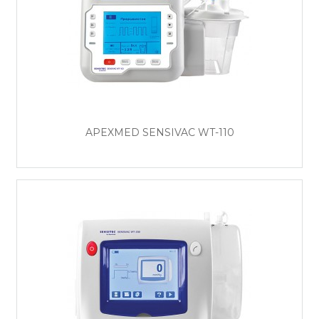
APEXMED SENSIVAC WT-110