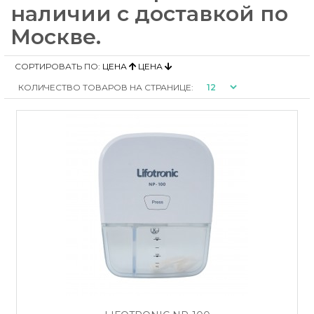
наличии с доставкой по
Москве.
СОРТИРОВАТЬ ПО:
ЦЕНА
ЦЕНА
КОЛИЧЕСТВО ТОВАРОВ НА СТРАНИЦЕ: