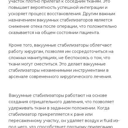
участок плотно прилегал к соседним тканям. Это
повышает вероятность успешной интеграции и
ускоряет процесс восстановления. Другим важным
назначением вакуумных стабилизаторов является
снижение отека после операции, что положительно
сказывается на общем состоянии пациента.
Кроме того, вакуумные стабилизаторы облегчают
работу хирургам, позволяя им сосредоточиться на
сложных манипуляциях, не беспокоясь о том, что
ткани могут сместиться. Это делает вакуумные
стабилизаторы незаменимыми инструментами в
арсенале современного хирургического лечения.
Вакуумные стабилизаторы работают на основе
создания отрицательного давления, что позволяет
удерживать ткани в заданном положении. Когда
стабилизатор прикрепляется к ране или
пересаженному участку, он удаляет воздух и fluid из-
под него, что способствует плотному прилеганию