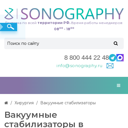
Доставка по всей
территории РФ.
Время работы менеджеров:
00
00
08
- 18
8 800 444 22 48
info@sonography.ru
Хирургия
Вакуумные стабилизаторы
Вакуумные
стабилизаторы в