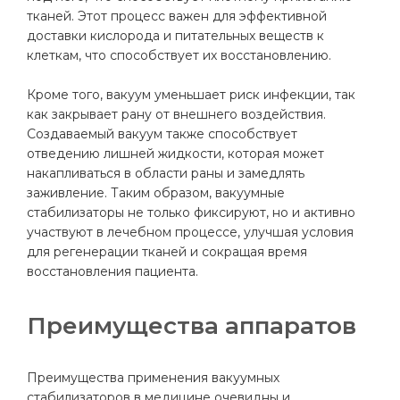
тканей. Этот процесс важен для эффективной
доставки кислорода и питательных веществ к
клеткам, что способствует их восстановлению.
Кроме того, вакуум уменьшает риск инфекции, так
как закрывает рану от внешнего воздействия.
Создаваемый вакуум также способствует
отведению лишней жидкости, которая может
накапливаться в области раны и замедлять
заживление. Таким образом, вакуумные
стабилизаторы не только фиксируют, но и активно
участвуют в лечебном процессе, улучшая условия
для регенерации тканей и сокращая время
восстановления пациента.
Преимущества аппаратов
Преимущества применения вакуумных
стабилизаторов в медицине очевидны и