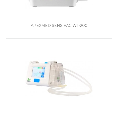
APEXMED SENSIVAC WT-200