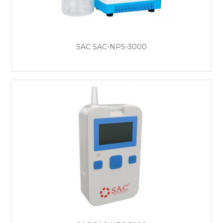
SAC SAC-NPS-3000