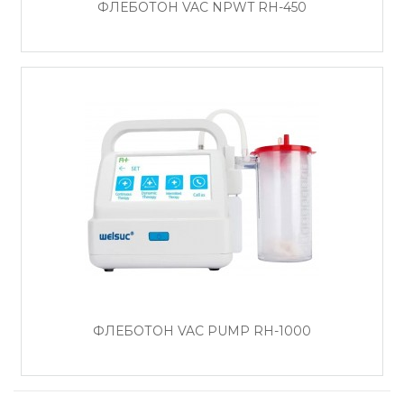
ФЛЕБОТОН VAC NPWT RH-450
ФЛЕБОТОН VAC PUMP RH-1000