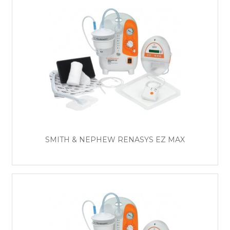
SMITH & NEPHEW RENASYS EZ MAX