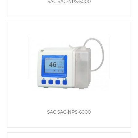
SAC SAC-NPS-5000
SAC SAC-NPS-6000