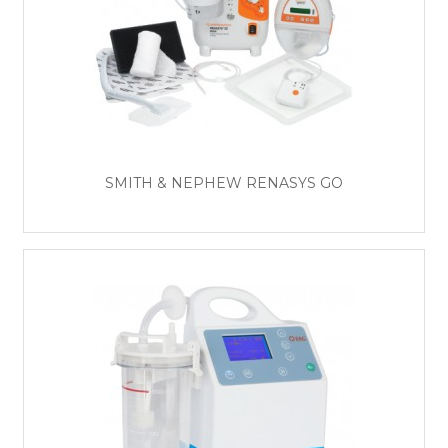
SMITH & NEPHEW RENASYS GO