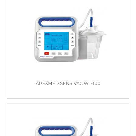
APEXMED SENSIVAC WT-100