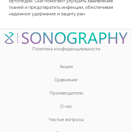
ортопедии. Они помогают улучшить заживление
тканей и предотвратить инфекции, обеспечивая
надежное удержание и защиту ран.
Политика конфиденциальности
Акции
Cравнение
Производители
О нас
Частые вопросы