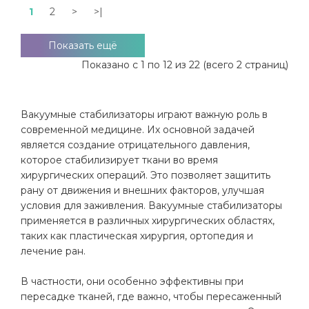
1
2
>
>|
Показать ещё
Показано с 1 по 12 из 22 (всего 2 страниц)
Вакуумные стабилизаторы играют важную роль в
современной медицине. Их основной задачей
является создание отрицательного давления,
которое стабилизирует ткани во время
хирургических операций. Это позволяет защитить
рану от движения и внешних факторов, улучшая
условия для заживления. Вакуумные стабилизаторы
применяется в различных хирургических областях,
таких как пластическая хирургия, ортопедия и
лечение ран.
В частности, они особенно эффективны при
пересадке тканей, где важно, чтобы пересаженный