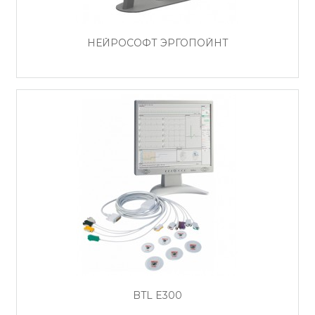
НЕЙРОСОФТ ЭРГОПОЙНТ
BTL E300