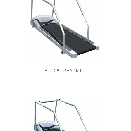
BTL 08 TREADMILL