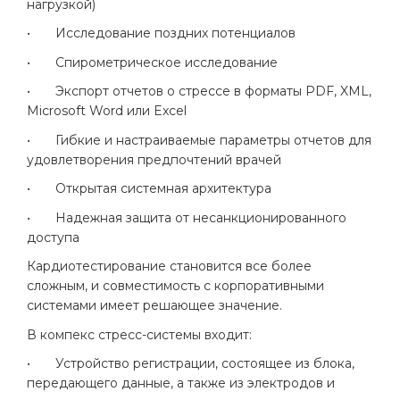
нагрузкой)
•
Исследование поздних потенциалов
•
Спирометрическое исследование
•
Экспорт отчетов о стрессе в форматы PDF, XML,
Microsoft Word или Excel
•
Гибкие и настраиваемые параметры отчетов для
удовлетворения предпочтений врачей
•
Открытая системная архитектура
•
Надежная защита от несанкционированного
доступа
Кардиотестирование становится все более
сложным, и совместимость с корпоративными
системами имеет решающее значение.
В компекс стресс-системы входит:
•
Устройство регистрации, состоящее из блока,
передающего данные, а также из электродов и