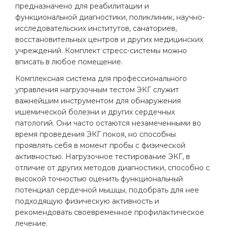
предназначено для реабилитации и
функциональной диагностики, поликлиник, научно-
исследовательских институтов, санаториев,
восстановительных центров и других медицинских
учреждений. Комплект стресс-системы можно
вписать в любое помещение.
Комплексная система для профессионального
управления нагрузочным тестом ЭКГ служит
важнейшим инструментом для обнаружения
ишемической болезни и других сердечных
патологий. Они часто остаются незамеченными во
время проведения ЭКГ покоя, но способны
проявлять себя в момент пробы с физической
активностью. Нагрузочное тестирование ЭКГ, в
отличие от других методов диагностики, способно с
высокой точностью оценить функциональный
потенциал сердечной мышцы, подобрать для нее
подходящую физическую активность и
рекомендовать своевременное профилактическое
лечение.