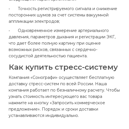
•
Точность регистрируемого сигнала и снижение
посторонних шумов за счет системы вакуумной
аппликации электродов;
•
Одновременное измерение артериального
давления, параметров дыхания и регистрации ЭКГ,
что дает более полную картину при оценке
возможных рисков, связанных с сердечно-
сосудистой деятельностью пациента.
Как купить стресс-систему
Компания «Сонографи» осуществляет бесплатную
доставку стресс-систем по всей России. Наша
компания работает по безналичному расчету. Чтобы
узнать стоимость интересующего вас товара
нажмите на кнопку «Запросить коммерческое
предложение». Порядок и сроки доставки
устанавливаются индивидуально.