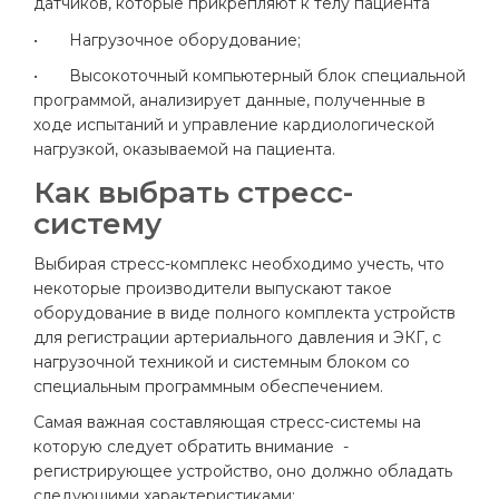
датчиков, которые прикрепляют к телу пациента
•
Нагрузочное оборудование;
•
Высокоточный компьютерный блок специальной
программой, анализирует данные, полученные в
ходе испытаний и управление кардиологической
нагрузкой, оказываемой на пациента.
Как выбрать стресс-
систему
Выбирая стресс-комплекс необходимо учесть, что
некоторые производители выпускают такое
оборудование в виде полного комплекта устройств
для регистрации артериального давления и ЭКГ, с
нагрузочной техникой и системным блоком со
специальным программным обеспечением.
Самая важная составляющая стресс-системы на
которую следует обратить внимание -
регистрирующее устройство, оно должно обладать
следующими характеристиками: