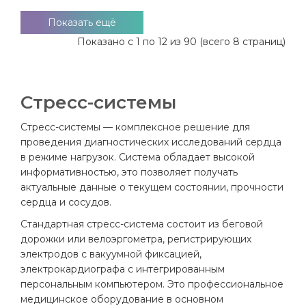
Показать ещё
Показано с 1 по 12 из 90 (всего 8 страниц)
Стресс-системы
Стресс-системы — комплексное решение для
проведения диагностических исследований сердца
в режиме нагрузок. Система обладает высокой
информативностью, это позволяет получать
актуальные данные о текущем состоянии, прочности
сердца и сосудов.
Стандартная стресс-система состоит из беговой
дорожки или велоэргометра, регистрирующих
электродов с вакуумной фиксацией,
электрокардиографа с интегрированным
персональным компьютером. Это профессиональное
медицинское оборудование в основном