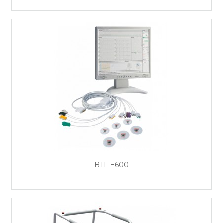
BTL E600