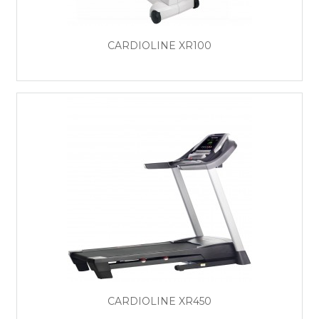
CARDIOLINE XR100
CARDIOLINE XR450