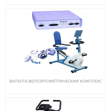
ВАЛЕНТА ВЕЛОЭРГОМЕТРИЧЕСКИЙ КОМПЛЕКС