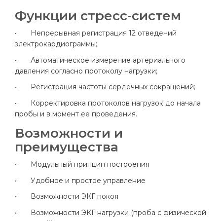
Функции стресс-систем
•
Непрерывная регистрация 12 отведений
электрокардиограммы;
•
Автоматическое измерение артериального
давления согласно протоколу нагрузки;
•
Регистрация частоты сердечных сокращений;
•
Корректировка протоколов нагрузок до начала
пробы и в момент ее проведения.
Возможности и
преимущества
•
Модульный принцип построения
•
Удобное и простое управление
•
Возможности ЭКГ покоя
•
Возможности ЭКГ нагрузки (проба с физической