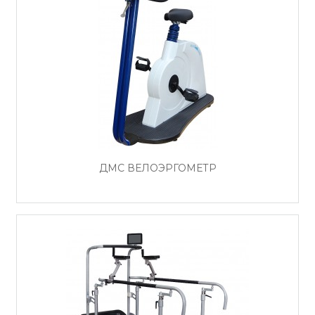
ДМС ВЕЛОЭРГОМЕТР