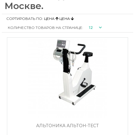
Москве.
СОРТИРОВАТЬ ПО:
ЦЕНА
ЦЕНА
КОЛИЧЕСТВО ТОВАРОВ НА СТРАНИЦЕ:
АЛЬТОНИКА АЛЬТОН-ТЕСТ