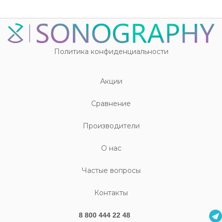
Политика конфиденциальности
Акции
Cравнение
Производители
О нас
Частые вопросы
Контакты
8 800 444 22 48