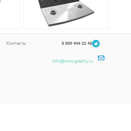
Контакты
8 800 444 22 48
info@sonography.ru