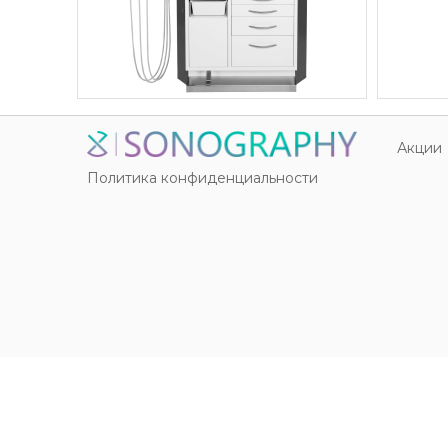
Акции
Политика конфиденциальности