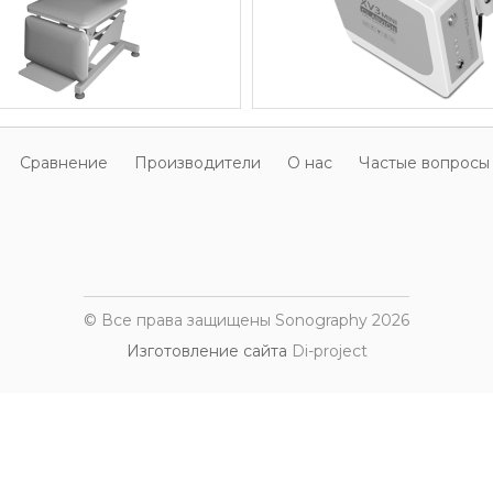
Cравнение
Производители
О нас
Частые вопросы
© Все права защищены Sonography 2026
Изготовление сайта
Di-project