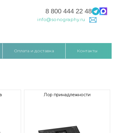
8 800 444 22 48
info@sonography.ru
Оплата и доставка
Контакты
а
Лор принадлежности