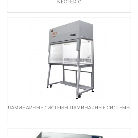
NEOTERIC
ЛАМИНАРНЫЕ СИСТЕМЫ ЛАМИНАРНЫЕ СИСТЕМЫ