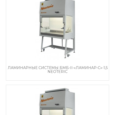
ЛАМИНАРНЫЕ СИСТЕМЫ БМБ-II-«ЛАМИНАР-С»-1,5
NEOTERIC