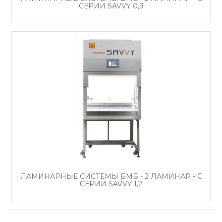
СЕРИИ SAVVY 0,9
ЛАМИНАРНЫЕ СИСТЕМЫ БМБ - 2 ЛАМИНАР - С
СЕРИИ SAVVY 1,2