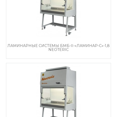
ЛАМИНАРНЫЕ СИСТЕМЫ БМБ-II-«ЛАМИНАР-С»-1,8
NEOTERIC