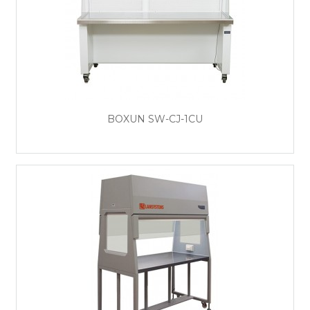
BOXUN SW-CJ-1CU