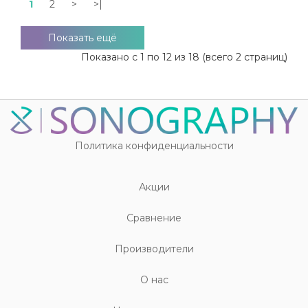
1
2
>
>|
Показать ещё
Показано с 1 по 12 из 18 (всего 2 страниц)
Политика конфиденциальности
Акции
Cравнение
Производители
О нас