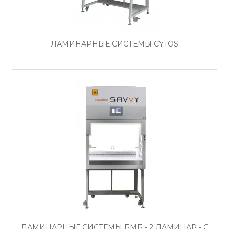
ЛАМИНАРНЫЕ СИСТЕМЫ CYTOS
ЛАМИНАРНЫЕ СИСТЕМЫ БМБ - 2 ЛАМИНАР - С