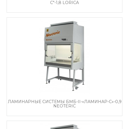
С"-1,8 LORICA
ЛАМИНАРНЫЕ СИСТЕМЫ БМБ-II-«ЛАМИНАР-С»-0,9
NEOTERIC