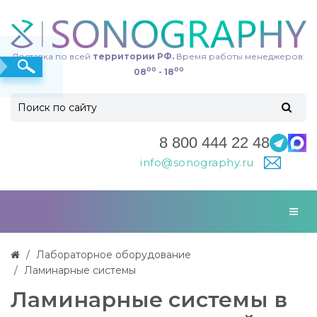
Доставка по всей
территории РФ.
Время работы менеджеров:
00
00
08
- 18
8 800 444 22 48
info@sonography.ru
Лабораторное оборудование
Ламинарные системы
Ламинарные системы в