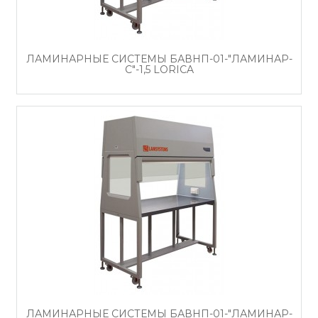
ЛАМИНАРНЫЕ СИСТЕМЫ БАВНП-01-"ЛАМИНАР-
С"-1,5 LORICA
ЛАМИНАРНЫЕ СИСТЕМЫ БАВНП-01-"ЛАМИНАР-