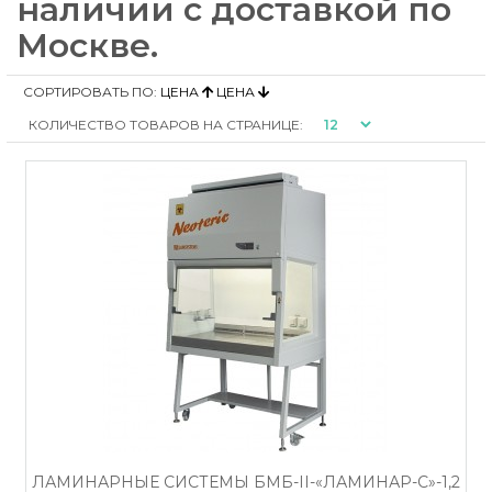
наличии с доставкой по
Москве.
СОРТИРОВАТЬ ПО:
ЦЕНА
ЦЕНА
КОЛИЧЕСТВО ТОВАРОВ НА СТРАНИЦЕ:
ЛАМИНАРНЫЕ СИСТЕМЫ БМБ-II-«ЛАМИНАР-С»-1,2