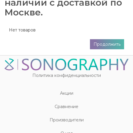
наличии с доставкой по
Москве.
Нет товаров
Продолжить
Политика конфиденциальности
Акции
Cравнение
Производители