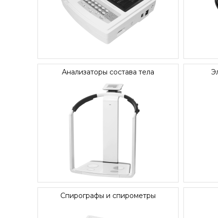
Анализаторы состава тела
Э
Спирографы и спирометры