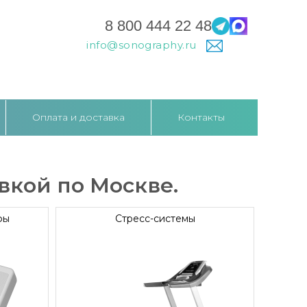
8 800 444 22 48
info@sonography.ru
Оплата и доставка
Контакты
вкой по Москве.
фы
Стресс-системы