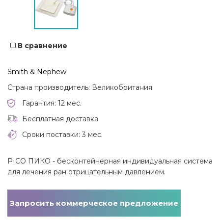
В сравнение
Smith & Nephew
Страна производитель: Великобритания
Гарантия: 12 мес.
Бесплатная доставка
Сроки поставки: 3 мес.
PICO ПИКО - бесконтейнерная индивидуальная система
для лечения ран отрицательным давлением.
Запросить коммерческое предложение