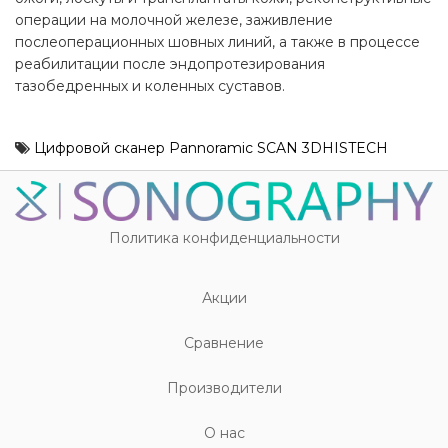
операции на молочной железе, заживление
послеоперационных шовных линий, а также в процессе
реабилитации после эндопротезирования
тазобедренных и коленных суставов.
Цифровой сканер Pannoramic SCAN 3DHISTECH
Политика конфиденциальности
Акции
Cравнение
Производители
О нас