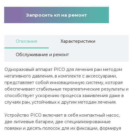
Запросить кп на ремонт
Описание
Характеристики
Обслуживание и ремонт
Одноразовый аппарат PICO для лечения ран методом
негативного давления, в комплекте с аксессуарами,
представляет собой инновационную систему, которая
обеспечивает стабильные терапевтические результаты и
способствует ускорению процесса заживления даже в
случаях ран, устойчивых к другим методам лечения.
Устройство PICO включает в себя компактный насос,
две литиевые батареи, две специализированные
повязки и десять полосок для их фиксации, формируя