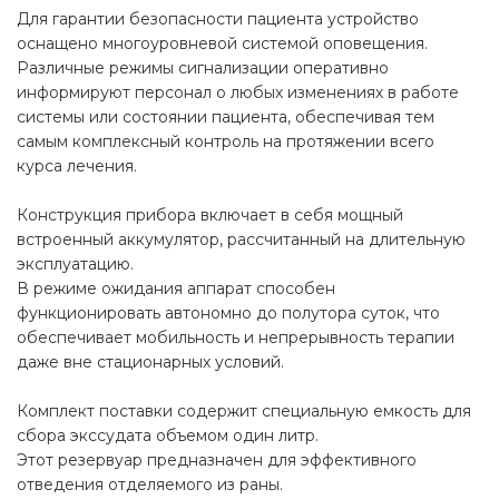
Для гарантии безопасности пациента устройство
оснащено многоуровневой системой оповещения.
Различные режимы сигнализации оперативно
информируют персонал о любых изменениях в работе
системы или состоянии пациента, обеспечивая тем
самым комплексный контроль на протяжении всего
курса лечения.
Конструкция прибора включает в себя мощный
встроенный аккумулятор, рассчитанный на длительную
эксплуатацию.
В режиме ожидания аппарат способен
функционировать автономно до полутора суток, что
обеспечивает мобильность и непрерывность терапии
даже вне стационарных условий.
Комплект поставки содержит специальную емкость для
сбора экссудата объемом один литр.
Этот резервуар предназначен для эффективного
отведения отделяемого из раны.