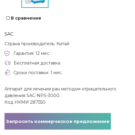
В сравнение
SAC
Страна производитель: Китай
Гарантия: 12 мес.
Бесплатная доставка
Сроки поставки: 1 мес.
Аппарат для лечения ран методом отрицательного
давления SAC-NPS-3000.
Код НКМИ 287550
Запросить коммерческое предложение