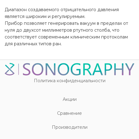
Диапазон создаваемого отрицательного давления
является широким и регулируемым.
Прибор позволяет генерировать вакуум в пределах от
нуля до двухсот миллиметров ртутного столба, что
соответствует современным клиническим протоколам
для различных типов ран.
Политика конфиденциальности
Акции
Cравнение
Производители