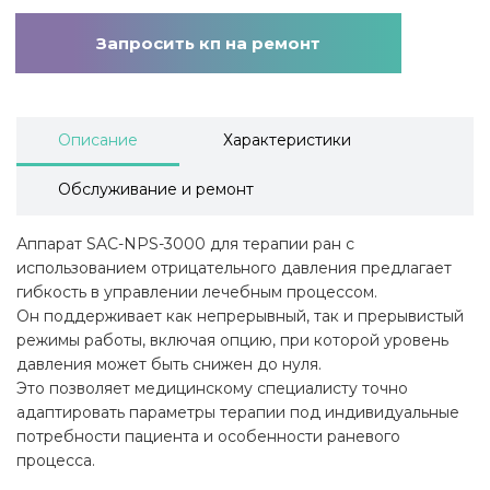
Запросить кп на ремонт
Описание
Характеристики
Обслуживание и ремонт
Аппарат SAC-NPS-3000 для терапии ран с
использованием отрицательного давления предлагает
гибкость в управлении лечебным процессом.
Он поддерживает как непрерывный, так и прерывистый
режимы работы, включая опцию, при которой уровень
давления может быть снижен до нуля.
Это позволяет медицинскому специалисту точно
адаптировать параметры терапии под индивидуальные
потребности пациента и особенности раневого
процесса.