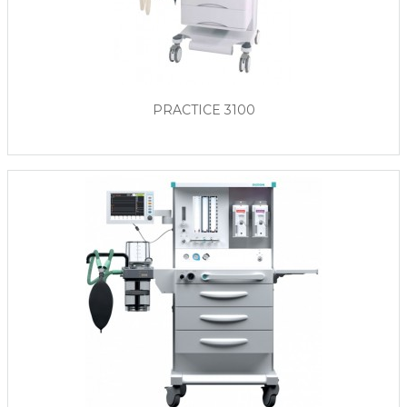
PRACTICE 3100