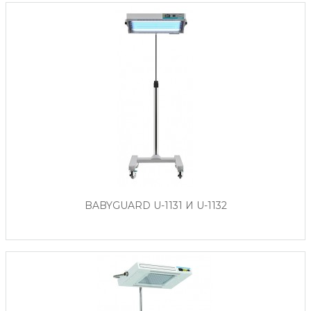
BABYGUARD U-1131 И U-1132