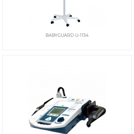
BABYGUARD U-1134