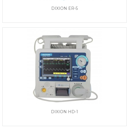
DIXION ER-5
DIXION HD-1