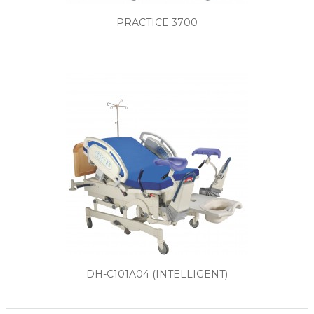
PRACTICE 3700
DH-C101A04 (INTELLIGENT)