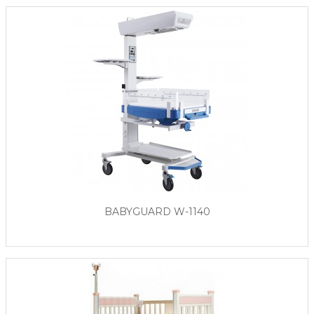
BABYGUARD W-1140