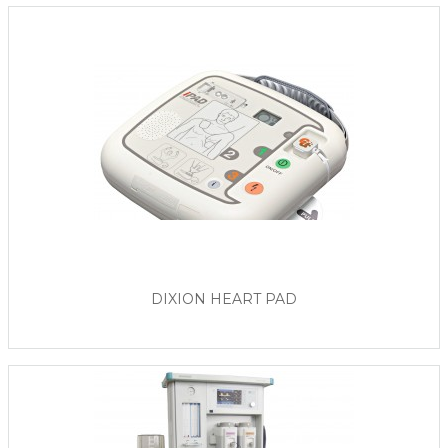
DIXION HEART PAD