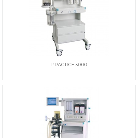
PRACTICE 3000