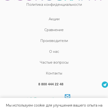
Политика конфиденциальности
Акции
Cравнение
Производители
О нас
Частые вопросы
Контакты
8 800 444 22 48
info@sonography.ru
Мы используем cookie для улучшения вашего опыта на