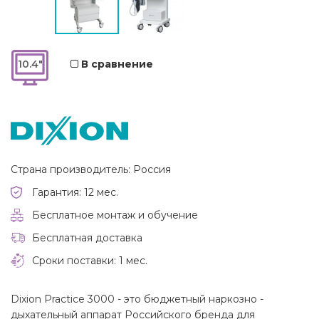
10.4"
В сравнение
Страна производитель: Россия
Гарантия: 12 мес.
Бесплатное монтаж и обучение
Бесплатная доставка
Сроки поставки: 1 мес.
Dixion Practice 3000 - это бюджетный наркозно -
дыхательный аппарат Российского бренда для