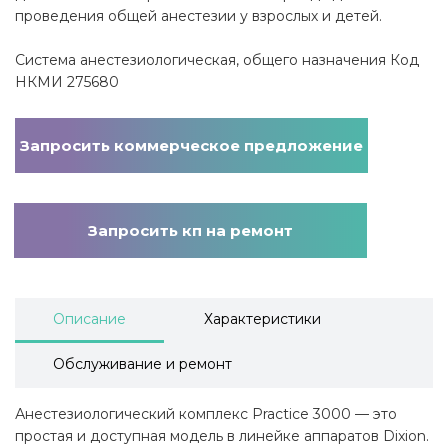
проведения общей анестезии у взрослых и детей.
Система анестезиологическая, общего назначения Код
НКМИ 275680
Запросить коммерческое предложение
Запросить кп на ремонт
Описание
Характеристики
Обслуживание и ремонт
Анестезиологический комплекс Practice 3000 — это
простая и доступная модель в линейке аппаратов Dixion.