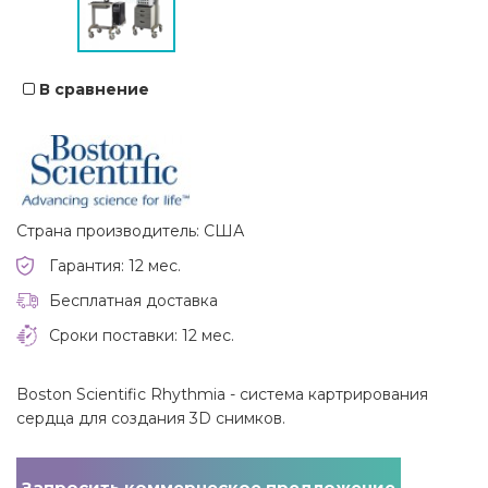
В сравнение
Страна производитель: США
Гарантия: 12 мес.
Бесплатная доставка
Сроки поставки: 12 мес.
Boston Scientific Rhythmia - система картрирования
сердца для создания 3D снимков.
Запросить коммерческое предложение