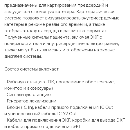
предназначены для картирования предсердий и
желудочков с помощью катетера. Картографическая
система позволяет визуализировать внутрисердечные
катетеры в режиме реального времени, а также
отображать карты сердца в различных форматах.
Полученные сигналы пациента, включая ЭКГ с
поверхности тела и внутрисердечные электрограммы,
также могут быть записаны и отображены на экране
дисплея системы.
Состав системы включает:
• Рабочую станцию (ПК, программное обеспечение,
монитор и аксессуары)
• Сигнальную станцию
• Генератор локализации
• Блоки (IC In), кабели прямого подключения IC Out
и универсальный кабель IC-72 Out
• Кабели для подключения ЭКГ, коробки для вывода ЭКГ
и кабели прямого подключения ЭКГ