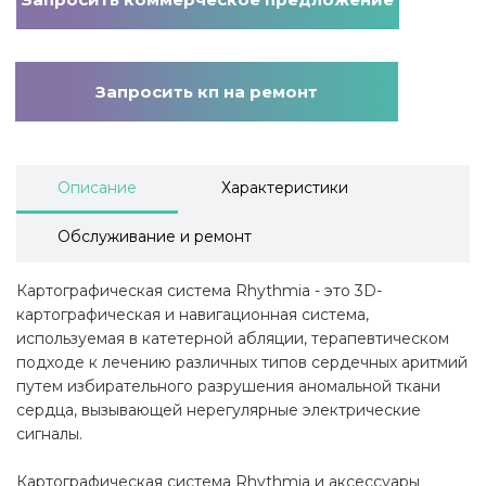
Запросить кп на ремонт
Описание
Характеристики
Обслуживание и ремонт
Картографическая система Rhythmia - это 3D-
картографическая и навигационная система,
используемая в катетерной абляции, терапевтическом
подходе к лечению различных типов сердечных аритмий
путем избирательного разрушения аномальной ткани
сердца, вызывающей нерегулярные электрические
сигналы.
Картографическая система Rhythmia и аксессуары