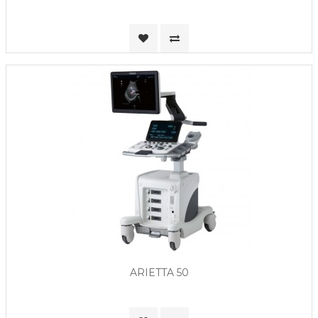
ARIETTA 50