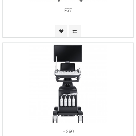
F37
HS60