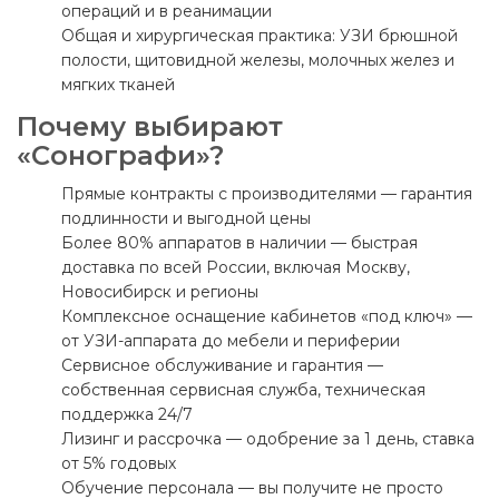
операций и в реанимации
Общая и хирургическая практика: УЗИ брюшной
полости, щитовидной железы, молочных желез и
мягких тканей
Почему выбирают
«Сонографи»?
Прямые контракты с производителями — гарантия
подлинности и выгодной цены
Более 80% аппаратов в наличии — быстрая
доставка по всей России, включая Москву,
Новосибирск и регионы
Комплексное оснащение кабинетов «под ключ» —
от УЗИ-аппарата до мебели и периферии
Сервисное обслуживание и гарантия —
собственная сервисная служба, техническая
поддержка 24/7
Лизинг и рассрочка — одобрение за 1 день, ставка
от 5% годовых
Обучение персонала — вы получите не просто