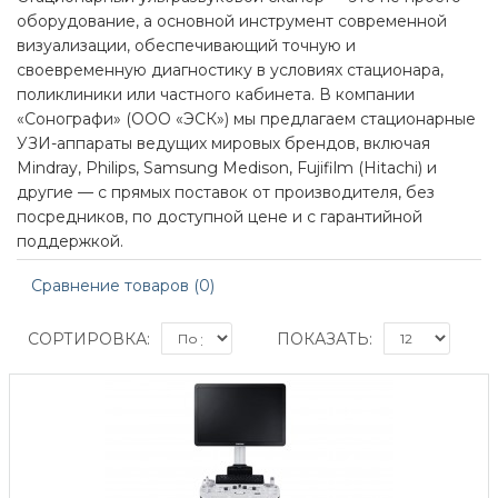
оборудование, а основной инструмент современной
визуализации, обеспечивающий точную и
своевременную диагностику в условиях стационара,
поликлиники или частного кабинета. В компании
«Сонографи» (ООО «ЭСК») мы предлагаем стационарные
УЗИ-аппараты ведущих мировых брендов, включая
Mindray, Philips, Samsung Medison, Fujifilm (Hitachi) и
другие — с прямых поставок от производителя, без
посредников, по доступной цене и с гарантийной
поддержкой.
Сравнение товаров (0)
СОРТИРОВКА:
ПОКАЗАТЬ: