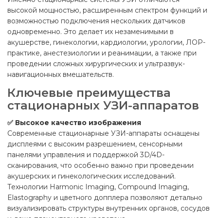
высокой мощностью, расширенным спектром функций и
возможностью подключения нескольких датчиков
одновременно. Это делает их незаменимыми в
акушерстве, гинекологии, кардиологии, урологии, ЛОР-
практике, анестезиологии и реанимации, а также при
проведении сложных хирургических и ультразвук-
навигационных вмешательств.
Ключевые преимущества
стационарных УЗИ-аппаратов
✅ Высокое качество изображения
Современные стационарные УЗИ-аппараты оснащены
дисплеями с высоким разрешением, сенсорными
панелями управления и поддержкой 3D/4D-
сканирования, что особенно важно при проведении
акушерских и гинекологических исследований.
Технологии Harmonic Imaging, Compound Imaging,
Elastography и цветного допплера позволяют детально
визуализировать структуры внутренних органов, сосудов