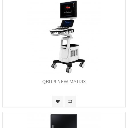
QBIT 9 NEW MATRIX