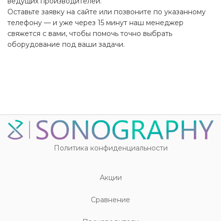
ведущих производителей.
Оставьте заявку на сайте или позвоните по указанному
телефону — и уже через 15 минут наш менеджер
свяжется с вами, чтобы помочь точно выбрать
оборудование под ваши задачи.
Политика конфиденциальности
Акции
Cравнение