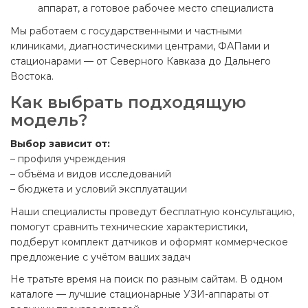
аппарат, а готовое рабочее место специалиста
Мы работаем с государственными и частными
клиниками, диагностическими центрами, ФАПами и
стационарами — от Северного Кавказа до Дальнего
Востока.
Как выбрать подходящую
модель?
Выбор зависит от:
– профиля учреждения
– объёма и видов исследований
– бюджета и условий эксплуатации
Наши специалисты проведут бесплатную консультацию,
помогут сравнить технические характеристики,
подберут комплект датчиков и оформят коммерческое
предложение с учётом ваших задач
Не тратьте время на поиск по разным сайтам. В одном
каталоге — лучшие стационарные УЗИ-аппараты от