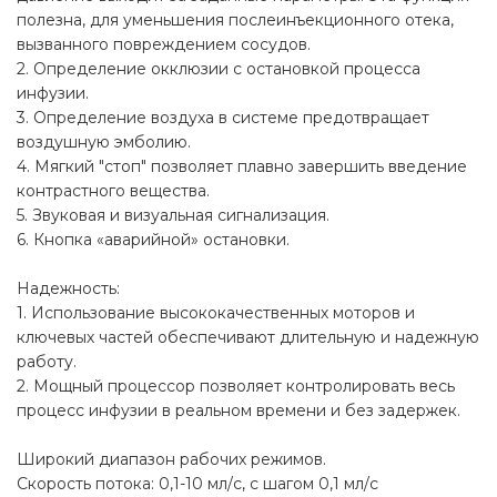
полезна, для уменьшения послеинъекционного отека,
вызванного повреждением сосудов.
2. Определение окклюзии с остановкой процесса
инфузии.
3. Определение воздуха в системе предотвращает
воздушную эмболию.
4. Мягкий "стоп" позволяет плавно завершить введение
контрастного вещества.
5. Звуковая и визуальная сигнализация.
6. Кнопка «аварийной» остановки.
Надежность:
1. Использование высококачественных моторов и
ключевых частей обеспечивают длительную и надежную
работу.
2. Мощный процессор позволяет контролировать весь
процесс инфузии в реальном времени и без задержек.
Широкий диапазон рабочих режимов.
Скорость потока: 0,1-10 мл/с, с шагом 0,1 мл/с