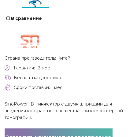
В сравнение
Страна производитель: Китай
Гарантия: 12 мес.
Бесплатная доставка
Сроки поставки: 1 мес.
SinoPower- D - инжектор с двумя шприцами для
введения контрастного вещества при компьютерной
томографии.
Запросить коммерческое предложение