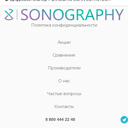
Политика конфиденциальности
Акции
Cравнение
Производители
О нас
Частые вопросы
Контакты
8 800 444 22 48