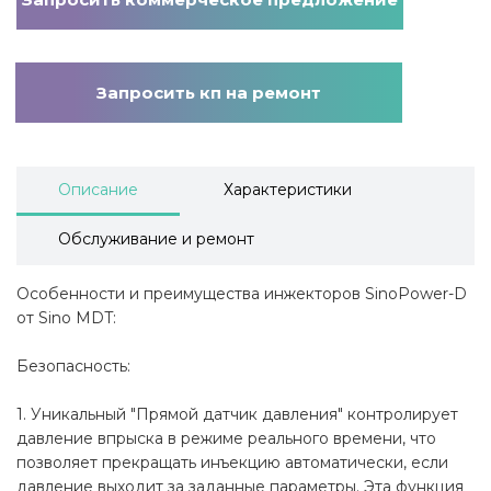
Запросить кп на ремонт
Описание
Характеристики
Обслуживание и ремонт
Особенности и преимущества инжекторов SinoPower-D
от Sino MDT:
Безопасность:
1. Уникальный "Прямой датчик давления" контролирует
давление впрыска в режиме реального времени, что
позволяет прекращать инъекцию автоматически, если
давление выходит за заданные параметры. Эта функция