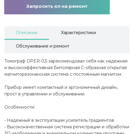
Запросить кп на ремонт
Описание
Характеристики
Обслуживание и ремонт
Томограф OPER-0,5 зарекомендовал себя как надежная
и высокоэффективная биполярная С-образная открытая
магниторезонансная система с постоянным магнитом.
Прибор имеет компактный и эргономичный дизайн,
прост в управлении и обслуживании.
Особенности:
• Надежный в эксплуатации усилитель градиентов
• Высококачественная система регистрации и обработки
3D изображения и значительном количестве программ