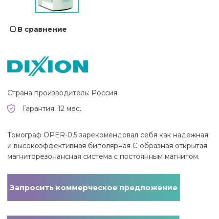
В сравнение
Страна производитель: Россия
Гарантия: 12 мес.
Томограф OPER-0,5 зарекомендовал себя как надежная
и высокоэффективная биполярная С-образная открытая
магниторезонансная система с постоянным магнитом.
Запросить коммерческое предложение