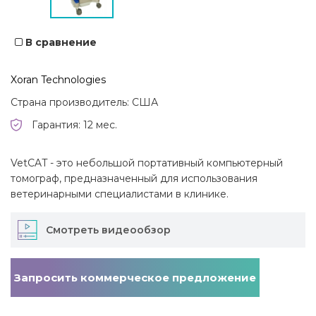
В сравнение
Xoran Technologies
Страна производитель: США
Гарантия: 12 мес.
VetCAT - это небольшой портативный компьютерный
томограф, предназначенный для использования
ветеринарными специалистами в клинике.
Смотреть видеообзор
Запросить коммерческое предложение