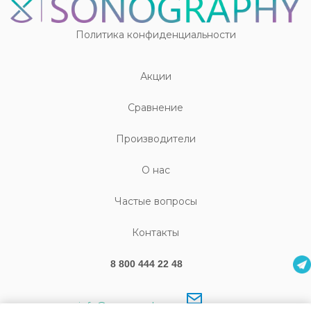
Политика конфиденциальности
Акции
Cравнение
Производители
О нас
Частые вопросы
Контакты
8 800 444 22 48
info@sonography.ru