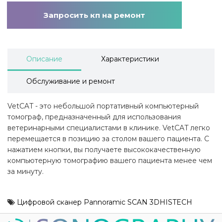
Запросить кп на ремонт
Описание
Характеристики
Обслуживание и ремонт
VetCAT - это небольшой портативный компьютерный
томограф, предназначенный для использования
ветеринарными специалистами в клинике. VetCAT легко
перемещается в позицию за столом вашего пациента. С
нажатием кнопки, вы получаете высококачественную
компьютерную томографию вашего пациента менее чем
за минуту.
Цифровой сканер Pannoramic SCAN 3DHISTECH