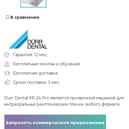
В сравнение
Гарантия: 12 мес.
Бесплатные монтаж и обучение
Бесплатная доставка
Сроки поставки: 3 мес.
Dürr Dental XR 24 Pro является проявочной машиной для
интраоральных рентгеновских пленок любого формата.
Запросить коммерческое предложение