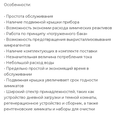
Особенности:
• Простота обслуживания
• Наличие подвижной крышки прибора
• Возможность экономии расхода химических реактивов
• Работа по принципу «погруженного бака»
• Возможность предотвращения выкристаллизовывания
химреагентов
• Наличие комплектующих в комплекте поставки
• Незначительная величина потребления тока
• Небольшой расход воды
• Предельно простой и экономящий время в
обслуживании
• Подвижная крышка увеличивает срок годности
химикатов
• Широкий спектр принадлежностей, таких как
устройство дневной загрузки и темной комнаты,
регенерационное устройство и сборник, а также
рентгеновские химикаты и наборы для очистки