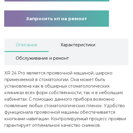
Запросить кп на ремонт
Описание
Характеристики
Обслуживание и ремонт
XR 24 Pro является проявочной машиной, широко
применяемой в стоматологии. Она может быть
установлена как в обширных стоматологических
клиниках всех форм собственности, так и в небольших
кабинетах. С помощью данного прибора возможно
появление любых стоматологических пленок. Удобство
функционала проявочной машины обеспечивается
кнопками навигации. Контролируемый процесс проявки
гарантирует оптимальное качество снимков.