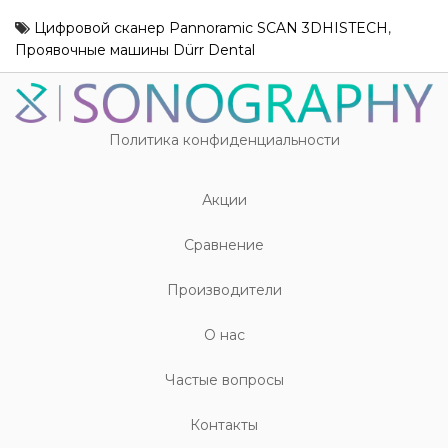
Цифровой сканер Pannoramic SCAN 3DHISTECH
,
Проявочные машины Dürr Dental
Политика конфиденциальности
Акции
Cравнение
Производители
О нас
Частые вопросы
Контакты