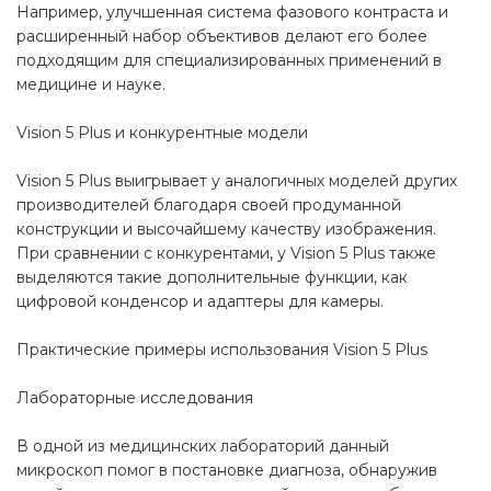
Например, улучшенная система фазового контраста и
расширенный набор объективов делают его более
подходящим для специализированных применений в
медицине и науке.
Vision 5 Plus и конкурентные модели
Vision 5 Plus выигрывает у аналогичных моделей других
производителей благодаря своей продуманной
конструкции и высочайшему качеству изображения.
При сравнении с конкурентами, у Vision 5 Plus также
выделяются такие дополнительные функции, как
цифровой конденсор и адаптеры для камеры.
Практические примеры использования Vision 5 Plus
Лабораторные исследования
В одной из медицинских лабораторий данный
микроскоп помог в постановке диагноза, обнаружив