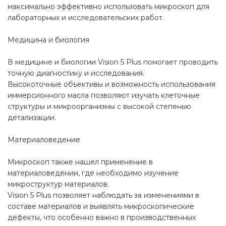
максимально эффективно использовать микроскоп для
лабораторных и исследовательских работ.
Медицина и биология
В медицине и биологии Vision 5 Plus помогает проводить
точную диагностику и исследования.
Высокоточные объективы и возможность использования
иммерсионного масла позволяют изучать клеточные
структуры и микроорганизмы с высокой степенью
детализации.
Материаловедение
Микроскоп также нашел применение в
материаловедении, где необходимо изучение
микроструктур материалов.
Vision 5 Plus позволяет наблюдать за изменениями в
составе материалов и выявлять микроскопические
дефекты, что особенно важно в производственных