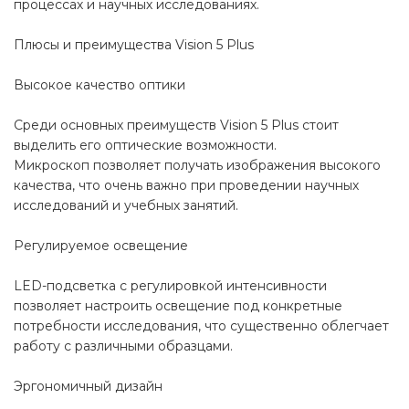
процессах и научных исследованиях.
Плюсы и преимущества Vision 5 Plus
Высокое качество оптики
Среди основных преимуществ Vision 5 Plus стоит
выделить его оптические возможности.
Микроскоп позволяет получать изображения высокого
качества, что очень важно при проведении научных
исследований и учебных занятий.
Регулируемое освещение
LED-подсветка с регулировкой интенсивности
позволяет настроить освещение под конкретные
потребности исследования, что существенно облегчает
работу с различными образцами.
Эргономичный дизайн