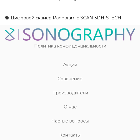
Цифровой сканер Pannoramic SCAN 3DHISTECH
Политика конфиденциальности
Акции
Cравнение
Производители
О нас
Частые вопросы
Контакты