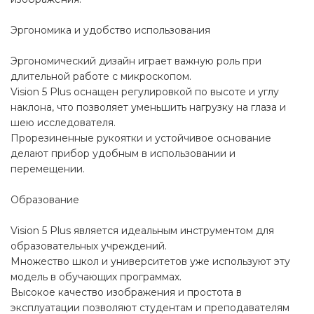
Эргономика и удобство использования
Эргономический дизайн играет важную роль при
длительной работе с микроскопом.
Vision 5 Plus оснащен регулировкой по высоте и углу
наклона, что позволяет уменьшить нагрузку на глаза и
шею исследователя.
Прорезиненные рукоятки и устойчивое основание
делают прибор удобным в использовании и
перемещении.
Образование
Vision 5 Plus является идеальным инструментом для
образовательных учреждений.
Множество школ и университетов уже используют эту
модель в обучающих программах.
Высокое качество изображения и простота в
эксплуатации позволяют студентам и преподавателям