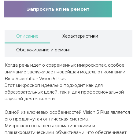
Запросить кп на ремонт
Описание
Характеристики
Обслуживание и ремонт
Когда речь идет о современных микроскопах, особое
внимание заслуживает новейшая модель от компании
Bino Scientific - Vision 5 Plus.
Этот микроскоп идеально подходит как для
образовательных целей, так и для профессиональной
научной деятельности.
Одной из ключевых особенностей Vision 5 Plus является
его продвинутая оптическая система.
Микроскоп оснащен ахроматическими и
планахроматическими объективами, что обеспечивает