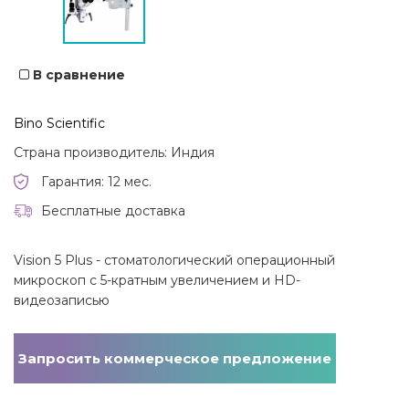
В сравнение
Bino Scientific
Страна производитель: Индия
Гарантия: 12 мес.
Бесплатные доставка
Vision 5 Plus - стоматологический операционный
микроскоп с 5-кратным увеличением и HD-
видеозаписью
Запросить коммерческое предложение