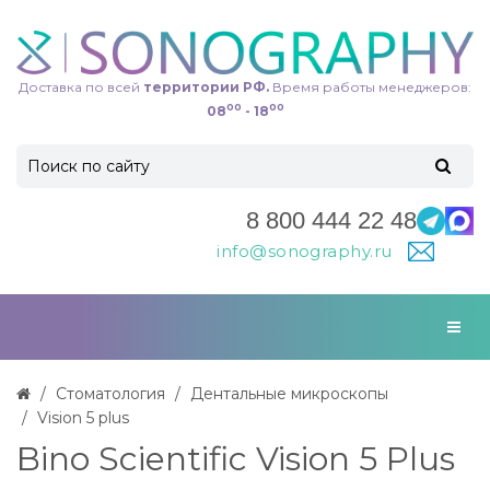
Доставка по всей
территории РФ.
Время работы менеджеров:
00
00
08
- 18
8 800 444 22 48
info@sonography.ru
Стоматология
Дентальные микроскопы
Vision 5 plus
Bino Scientific Vision 5 Plus