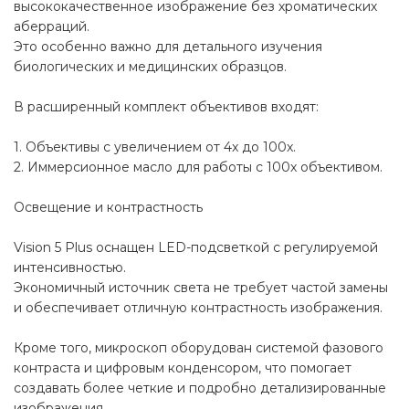
высококачественное изображение без хроматических
аберраций.
Это особенно важно для детального изучения
биологических и медицинских образцов.
В расширенный комплект объективов входят:
1. Объективы с увеличением от 4x до 100x.
2. Иммерсионное масло для работы с 100x объективом.
Освещение и контрастность
Vision 5 Plus оснащен LED-подсветкой с регулируемой
интенсивностью.
Экономичный источник света не требует частой замены
и обеспечивает отличную контрастность изображения.
Кроме того, микроскоп оборудован системой фазового
контраста и цифровым конденсором, что помогает
создавать более четкие и подробно детализированные
изображения.