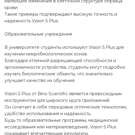
малейшие изменения в клеточной структуре образца
крови.
Такие примеры подтверждают высокую точность и
надежность Vision 5 Plus.
Образовательные учреждения
В университете студенты используют Vision 5 Plus для
изучении микробиологических основ.
Благодаря отличной разрешающей способности и
эргономичности устройства, студенты могут подробно
изучать биологические объекты, что значительно
улучшает качество их обучения.
Vision 5 Plus от Bino Scientific является превосходным
инструментом для широкого круга приложений.
Он сочетает в себе передовые оптические технологии,
удобство использования и надёжность.
Будь то образовательные программы, медицинские
исследования или материаловедение, Vision 5 Plus
показывает впечатляющие результаты.