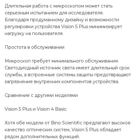
Длительная работа с микроскопом может стать
серьезным испытанием для исследователя.
Благодаря продуманному дизайну и возможности
регулировки устройства Vision 5 Plus минимизирует
нагрузку на пользователя.
Простота в обслуживании
Микроскоп требует минимального обслуживания.
Светодиодный источник света имеет длительный срок
службы, а встроенные системы защиты предотвращают
загрязнение внутренних компонентов устройства.
Сравнение с другими моделями
Vision 5 Plus и Vision 4 Basic
Хотя обе модели от Bino Scientific предлагают высокое
качество оптических систем, Vision 5 Plus обладает
рядом дополнительных функций.