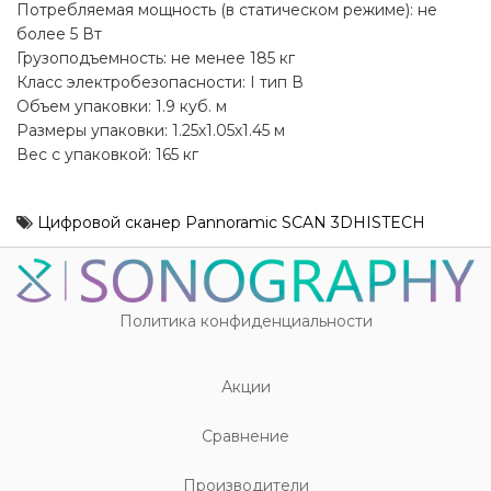
Потребляемая мощность (в статическом режиме): не
более 5 Вт
Грузоподъемность: не менее 185 кг
Класс электробезопасности: І тип В
Объем упаковки: 1.9 куб. м
Размеры упаковки: 1.25х1.05х1.45 м
Вес с упаковкой: 165 кг
Цифровой сканер Pannoramic SCAN 3DHISTECH
Политика конфиденциальности
Акции
Cравнение
Производители