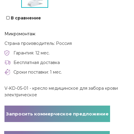
В сравнение
Микромонтаж
Страна производитель: Россия
Гарантия: 12 мес.
Бесплатная доставка
Сроки поставки: 1 мес.
V-KD-05-01 - кресло медицинское для забора крови
электрическое
Запросить коммерческое предложение