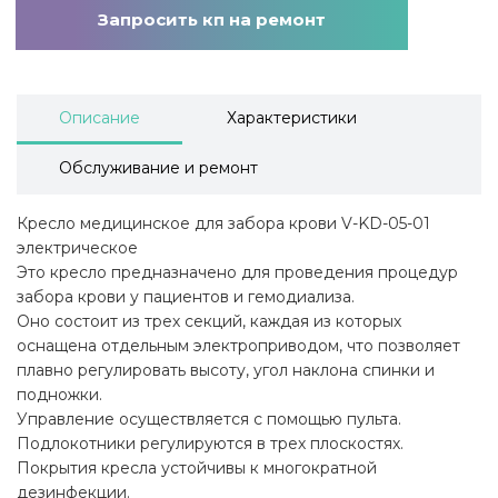
Запросить кп на ремонт
Описание
Характеристики
Обслуживание и ремонт
Кресло медицинское для забора крови V-KD-05-01
электрическое
Это кресло предназначено для проведения процедур
забора крови у пациентов и гемодиализа.
Оно состоит из трех секций, каждая из которых
оснащена отдельным электроприводом, что позволяет
плавно регулировать высоту, угол наклона спинки и
подножки.
Управление осуществляется с помощью пульта.
Подлокотники регулируются в трех плоскостях.
Покрытия кресла устойчивы к многократной
дезинфекции.