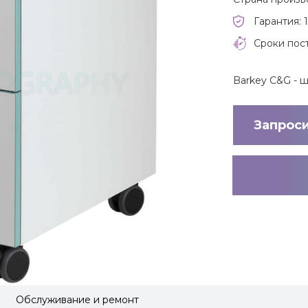
Гарантия: 1
Сроки пост
Barkey C&G - 
Запрос
Обслуживание и ремонт