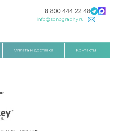
8 800 444 22 48
info@sonography.ru
Оплата и доставка
Контакты
ие
одитель: Германия