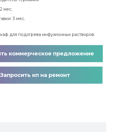
2 мес.
авки: 3 мес.
шкаф для подогрева инфузионных растворов.
ить коммерческое предложение
Запросить кп на ремонт