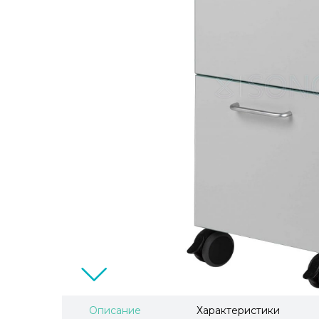
Описание
Характеристики