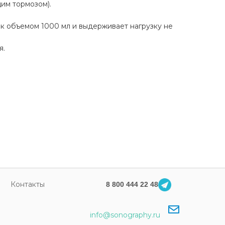
им тормозом).
к объемом 1000 мл и выдерживает нагрузку не
я.
Контакты
8 800 444 22 48
info@sonography.ru