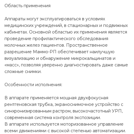
Область применения
Аппараты могут эксплуатироваться в условиях
медицинских учреждений, в стационарных и подвижных
кабинетах. Основной областью их применения является
проведение профилактического обследования
молочных желез пациентов. Пространственное
разрешение Маммо-РП обеспечивает наилучшую
визуализацию и обнаружение микрокальцинатов и
«масс», позволяя уверенно диагностировать даже самые
сложные снимки.
Особенности исполнения:
В аппарате применяется мощная двухфокусная
рентгеновская трубка, экраноснимочное устройство с
синхронизированным растром, высокочастотный УРП,
современная система контроля экспозиции.
В аппарате используется моторизованное управление
всеми движениями с высокой степенью автоматизации.