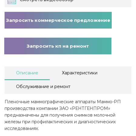
Запросить коммерческое предложение
Запросить кп на ремонт
Описание
Характеристики
Обслуживание и ремонт
Пленочные маммографические аппараты Маммо-РП
производства компании ЗАО «РЕНТГЕНПРОМ»
предназначены для получения снимков молочной
железы при профилактических и диагностических
исследованиях.