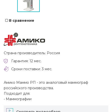
В сравнение
Страна производитель: Россия
Гарантия: 12 мес.
Сроки поставки: 3 мес.
Амико Маммо РП - это аналоговый маммограф
российского производства.
Подходит для:
• Маммографии
Смотреть видеообзор