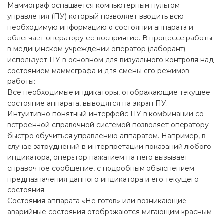
Маммограф оснащается компьютерным пультом
управления (ПУ) который позволяет вводить всю
необходимую информацию о состоянии аппарата и
облегчает оператору ее восприятие. В процессе работы
в медицинском учреждении оператор (лаборант)
использует ПУ в основном для визуального контроля над
состоянием маммографа и для смены его режимов
работы:
Все необходимые индикаторы, отображающие текущее
состояние аппарата, выводятся на экран ПУ.
Интуитивно понятный интерфейс ПУ в комбинации со
встроенной справочной системой позволяет оператору
быстро обучиться управлению аппаратом. Например, в
случае затруднений в интерпретации показаний любого
индикатора, оператор нажатием на него вызывает
справочное сообщение, с подробным объяснением
предназначения данного индикатора и его текущего
состояния.
Состояния аппарата «Не готов» или возникающие
аварийные состояния отображаются мигающим красным