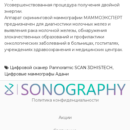
Усовершенствованная процедура получения двойной
энергии.
Аппарат скрининговой маммографии МАММОЭКСПЕРТ
преднизначен для диагностики молочных желез и
выявления рака молочной железы, обнаружения
злокачественных образований и профилактики
онкологических заболеваний в больницах, госпиталях,
учреждениях здравоохранения и медицинских центрах.
Цифровой сканер Pannoramic SCAN 3DHISTECH
,
Цифровые маммографы Адани
Политика конфиденциальности
Акции