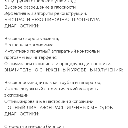
X-ray трубки с широким углом ход;
Высокое разрешение в плоскости;
Эффективный алгоритм реконструкции.
БЫСТРАЯ И БЕЗОШИБОЧНАЯ ПРОЦЕДУРА
ДИАГНОСТИКИ:
Высокая скорость захвата;
Бесшовная эргономика;
Интуитивно понятный аппаратный контроль и
программный интерфейс;
Оптимизация скрининга и процедуры диагностики.
ЗНАЧИТЕЛЬНО СНИЖЕННЫЙ УРОВЕНЬ ИЗЛУЧЕНИЯ:
Высокопроизводительная трубка и генератор;
Интеллектуальный автоматический контроль
экспозиции;
Оптимизированные настройки экспозиции.
ПОЛНЫЙ ДИАПАЗОН РАСШИРЕННЫХ МЕТОДОВ
ДИАГНОСТИКИ:
Cтереотаксическая биопсия;