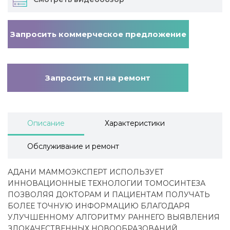
Запросить коммерческое предложение
Запросить кп на ремонт
Описание
Характеристики
Обслуживание и ремонт
АДАНИ МАММОЭКСПЕРТ ИСПОЛЬЗУЕТ
ИННОВАЦИОННЫЕ ТЕХНОЛОГИИ ТОМОСИНТЕЗА
ПОЗВОЛЯЯ ДОКТОРАМ И ПАЦИЕНТАМ ПОЛУЧАТЬ
БОЛЕЕ ТОЧНУЮ ИНФОРМАЦИЮ БЛАГОДАРЯ
УЛУЧШЕННОМУ АЛГОРИТМУ РАННЕГО ВЫЯВЛЕНИЯ
ЗЛОКАЧЕСТВЕННЫХ НОВООБРАЗОВАНИЙ.