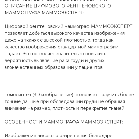
ОПИСАНИЕ ЦИФРОВОГО РЕНТГЕНОВСКОГО
МАММОГРАФА МАММОЭКСПЕРТ:
Цифровой рентгеновский маммограф МАММОЭКСПЕРТ
позволяет добиться высокого качества изображения
даже на тканях с высокой плотностью, тогда как
качество изображения стандартной маммографии
падает. Это позволяет значительно повысить
вероятность выявление рака груди и других
злокачественных образований у пациентов.
Томосинтез (3D изображение) позволяет получить более
точные данные при обследовании груди не обращая
внимания на размер, плотность и перекрытие тканей.
ОСОБЕННОСТИ МАММОГРАФА МАММОЭКСПЕРТ:
Изображение высокого разрешения благодаря