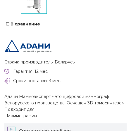
В сравнение
Страна производитель: Беларусь
Гарантия: 12 мес.
Сроки поставки: 3 мес.
Адани Маммоэксперт - это цифровой маммограф
белорусского производства. Оснащен 3D томосинтезом.
Подходит для:
• Маммографии
Смотреть видеообзор