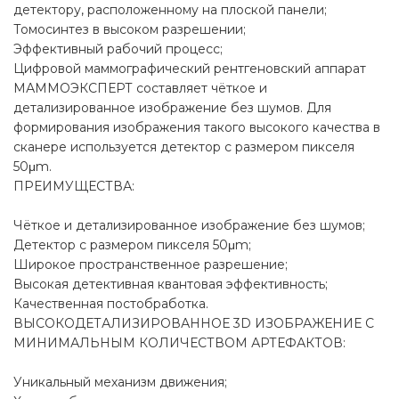
детектору, расположенному на плоской панели;
Томосинтез в высоком разрешении;
Эффективный рабочий процесс;
Цифровой маммографический рентгеновский аппарат
МАММОЭКСПЕРТ составляет чёткое и
детализированное изображение без шумов. Для
формирования изображения такого высокого качества в
сканере используется детектор с размером пикселя
50μm.
ПРЕИМУЩЕСТВА:
Чёткое и детализированное изображение без шумов;
Детектор с размером пикселя 50μm;
Широкое пространственное разрешение;
Высокая детективная квантовая эффективность;
Качественная постобработка.
ВЫСОКОДЕТАЛИЗИРОВАННОЕ 3D ИЗОБРАЖЕНИЕ С
МИНИМАЛЬНЫМ КОЛИЧЕСТВОМ АРТЕФАКТОВ:
Уникальный механизм движения;