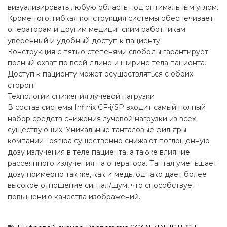
визуализировать любую область под оптимальным углом.
Кроме того, гибкая конструкция системы обеспечивает
операторам и другим медицинским работникам
уверенный и удобный доступ к пациенту.
Конструкция с пятью степенями свободы гарантирует
полный охват по всей длине и ширине тела пациента.
Доступ к пациенту может осуществляться с обеих
сторон.
Технологии снижения лучевой нагрузки
В состав системы Infinix CF-i/SP входит самый полный
набор средств снижения лучевой нагрузки из всех
существующих. Уникальные танталовые фильтры
компании Toshiba существенно снижают поглощенную
дозу излучения в теле пациента, а также влияние
рассеянного излучения на оператора. Тантал уменьшает
дозу примерно так же, как и медь, однако дает более
высокое отношение сигнал/шум, что способствует
повышению качества изображений.