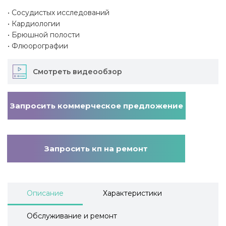
• Сосудистых исследований
• Кардиологии
• Брюшной полости
• Флюорографии
Смотреть видеообзор
Запросить коммерческое предложение
Запросить кп на ремонт
Описание
Характеристики
Обслуживание и ремонт