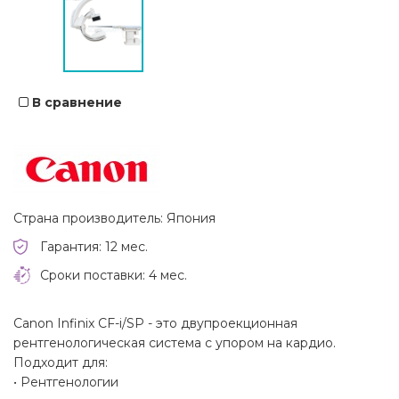
В сравнение
Страна производитель: Япония
Гарантия: 12 мес.
Сроки поставки: 4 мес.
Canon Infinix CF-i/SP - это двупроекционная
рентгенологическая система с упором на кардио.
Подходит для:
• Рентгенологии