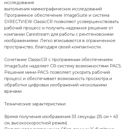
исследования
выполнения маммографических исследований
Программное обеспечение ImageSuite и система
DIRECTVIEW ClassicCR позволяют усовершенствовать
рабочий процесс и получить надежное решение от
компании Carestream для работы с рентгеновскими
изображениями. Легко вписываются в ограниченное
пространство, благодаря своей компактности.
Сочетание ClassicCR с программным обеспечением
ImageSuite наделяет CR-систему возможностями PACS.
Решение мини-PACS позволяет ускорить рабочий
процесс и обеспечивает возможность просмотра и
обработки цифровых изображений несколькими
врачами.
Технические характеристики:
Время получения изображения 33 секунды (35 см × 43
см, высокоскоростной режим)