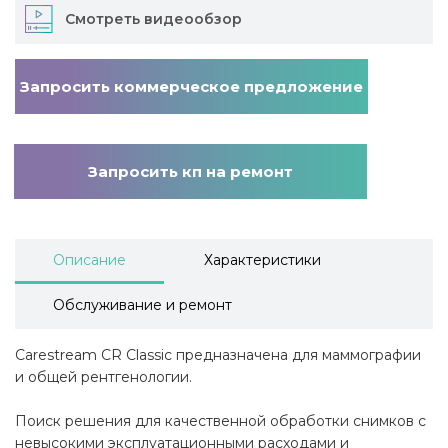
Смотреть видеообзор
Запросить коммерческое предложение
Запросить кп на ремонт
Описание
Характеристики
Обслуживание и ремонт
Carestream CR Classic предназначена для маммографии
и общей рентгенологии.
Поиск решения для качественной обработки снимков с
невысокими эксплуатационными расходами и