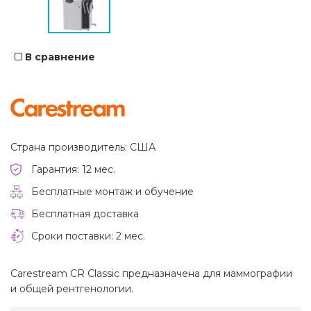
В сравнение
Страна производитель: США
Гарантия: 12 мес.
Бесплатные монтаж и обучение
Бесплатная доставка
Сроки поставки: 2 мес.
Carestream CR Classic предназначена для маммографии
и общей рентгенологии.