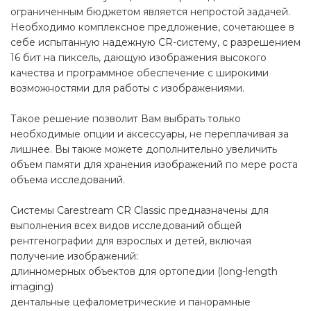
ограниченным бюджетом является непростой задачей.
Необходимо комплексное предложение, сочетающее в
себе испытанную надежную CR-систему, с разрешением
16 бит на пиксель, дающую изображения высокого
качества и программное обеспечение с широкими
возможностями для работы с изображениями.
Такое решение позволит Вам выбрать только
необходимые опции и аксессуары, не переплачивая за
лишнее. Вы также можете дополнительно увеличить
объем памяти для хранения изображений по мере роста
объема исследований.
Системы Carestream CR Classic предназначены для
выполнения всех видов исследований общей
рентгенографии для взрослых и детей, включая
получение изображений:
длинномерных объектов для ортопедии (long-length
imaging)
дентальные цефалометрические и панорамные