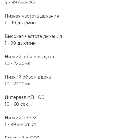
4 - 99 см H2O
Низкая частота дыхания
1 - 99 дых/мин
Высокая частота дыхания
1 - 99 дых/мин
Низкий объем выдоха
10 - 2200мл
Низкий объем вдоха
10 - 2200мл
Интервал АПНОЭ
10 - 60 сек
Низкий etCO2
1 - 99 мм рт. ст