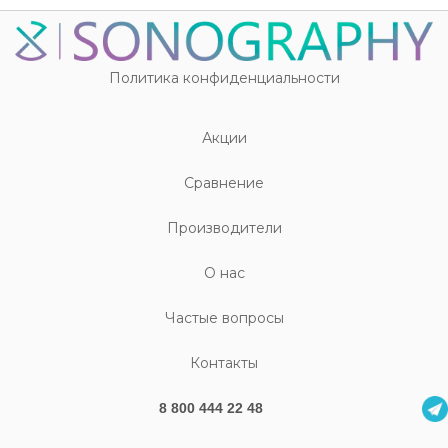
Политика конфиденциальности
Акции
Cравнение
Производители
О нас
Частые вопросы
Контакты
8 800 444 22 48