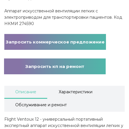
Аппарат искусственной вентиляции легких с
электроприводом для транспортировки пациентов. Код
НКМИ 274590
Запросить коммерческое предложение
Запросить кп на ремонт
Описание
Характеристики
Обслуживание и ремонт
Flight Ventoux 12 - универсальный портативный
экспертный аппарат искусственной вентиляции легких у