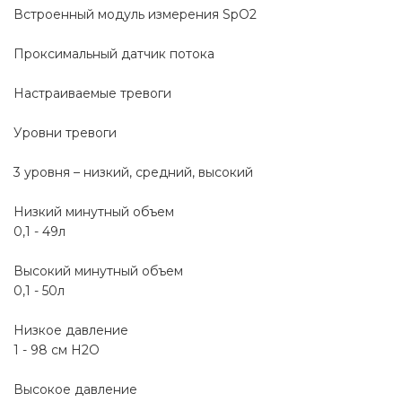
Встроенный модуль измерения SpO2
Проксимальный датчик потока
Настраиваемые тревоги
Уровни тревоги
3 уровня – низкий, средний, высокий
Низкий минутный объем
0,1 - 49л
Высокий минутный объем
0,1 - 50л
Низкое давление
1 - 98 см H2O
Высокое давление