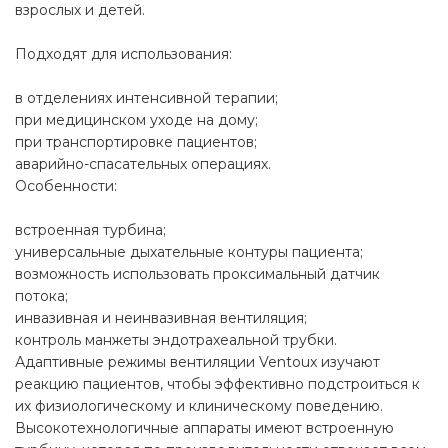
взрослых и детей.
Подходят для использования:
в отделениях интенсивной терапии;
при медицинском уходе на дому;
при транспортировке пациентов;
аварийно-спасательных операциях.
Особенности:
встроенная турбина;
универсальные дыхательные контуры пациента;
возможность использовать проксимальный датчик
потока;
инвазивная и неинвазивная вентиляция;
контроль манжеты эндотрахеальной трубки.
Адаптивные режимы вентиляции Ventoux изучают
реакцию пациентов, чтобы эффективно подстроиться к
их физиологическому и клиническому поведению.
Высокотехнологичные аппараты имеют встроенную