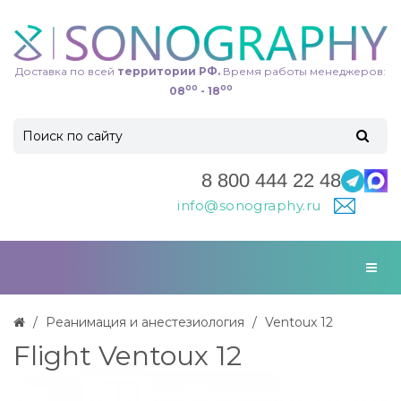
Доставка по всей
территории РФ.
Время работы менеджеров:
00
00
08
- 18
8 800 444 22 48
info@sonography.ru
Реанимация и анестезиология
Ventoux 12
Flight Ventoux 12