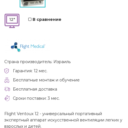
12"
В сравнение
Страна производитель: Израиль
Гарантия: 12 мес.
Бесплатные монтаж и обучение
Бесплатная доставка
Сроки поставки: 3 мес.
Flight Ventoux 12 - универсальный портативный
экспертный аппарат искусственной вентиляции легких у
взрослых и детей.