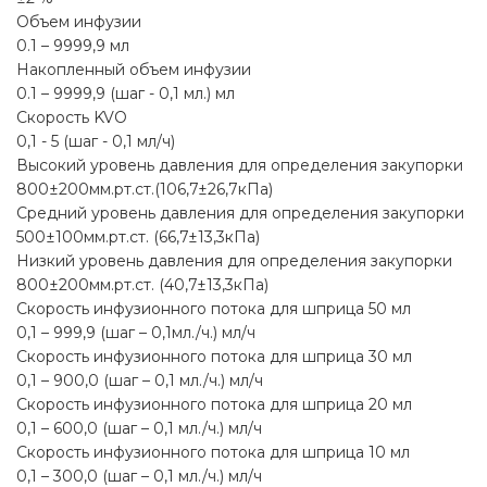
Объем инфузии
0.1 – 9999,9 мл
Накопленный объем инфузии
0.1 – 9999,9 (шаг - 0,1 мл.) мл
Скорость KVO
0,1 - 5 (шаг - 0,1 мл/ч)
Высокий уровень давления для определения закупорки
800±200мм.рт.ст.(106,7±26,7кПа)
Средний уровень давления для определения закупорки
500±100мм.рт.ст. (66,7±13,3кПа)
Низкий уровень давления для определения закупорки
800±200мм.рт.ст. (40,7±13,3кПа)
Скорость инфузионного потока для шприца 50 мл
0,1 – 999,9 (шаг – 0,1мл./ч.) мл/ч
Скорость инфузионного потока для шприца 30 мл
0,1 – 900,0 (шаг – 0,1 мл./ч.) мл/ч
Скорость инфузионного потока для шприца 20 мл
0,1 – 600,0 (шаг – 0,1 мл./ч.) мл/ч
Скорость инфузионного потока для шприца 10 мл
0,1 – 300,0 (шаг – 0,1 мл./ч.) мл/ч