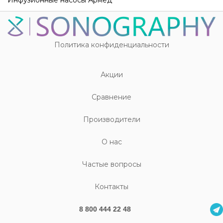
Инфузионные насосы Армед
Политика конфиденциальности
Акции
Cравнение
Производители
О нас
Частые вопросы
Контакты
8 800 444 22 48