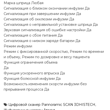
Марка шприца Любая
Сигнализация о близком окончании инфузии Да
Сигнализация при завершении инфузии Да
Сигнализация об окклюзии инфузии Да
Сигнализация о неправильной установке шприца Да
Звуковая сигнализация об ошибке настройки Да
Сигнализация о сбое питания Да
Сигнализация о низком заряде батареи Да
Режим инфузии
Режим с фиксированной скоростью, Режим по времени
и объему, Режим по дозировке и весу пациента
Функция ограничения объема
Да
Функция ускоренного впрыска Да
Функция болюсной инфузии Да
Возможность изменения скорсти инфузии без
прерывания процесса Да
Цифровой сканер Pannoramic SCAN 3DHISTECH
,