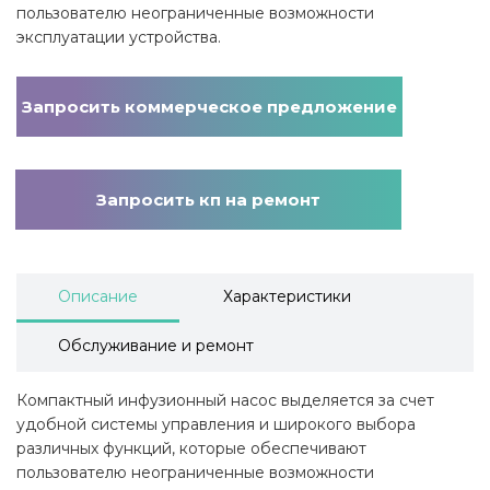
пользователю неограниченные возможности
эксплуатации устройства.
Запросить коммерческое предложение
Запросить кп на ремонт
Описание
Характеристики
Обслуживание и ремонт
Компактный инфузионный насос выделяется за счет
удобной системы управления и широкого выбора
различных функций, которые обеспечивают
пользователю неограниченные возможности