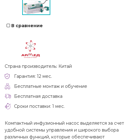
В сравнение
Страна производитель: Китай
Гарантия: 12 мес.
Бесплатные монтаж и обучение
Бесплатная доставка
Сроки поставки: 1 мес.
Компактный инфузионный насос выделяется за счет
удобной системы управления и широкого выбора
различных функций, которые обеспечивают