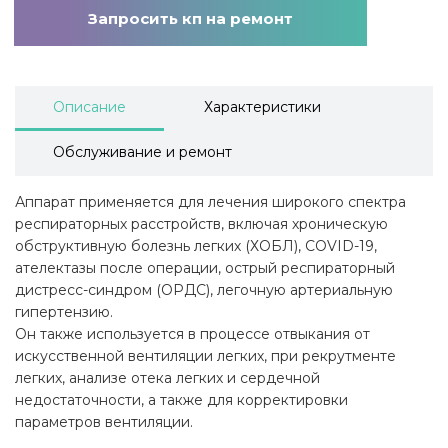
Запросить кп на ремонт
Описание
Характеристики
Обслуживание и ремонт
Аппарат применяется для лечения широкого спектра
респираторных расстройств, включая хроническую
обструктивную болезнь легких (ХОБЛ), COVID-19,
ателектазы после операции, острый респираторный
дистресс-синдром (ОРДС), легочную артериальную
гипертензию.
Он также используется в процессе отвыкания от
искусственной вентиляции легких, при рекрутменте
легких, анализе отека легких и сердечной
недостаточности, а также для корректировки
параметров вентиляции.