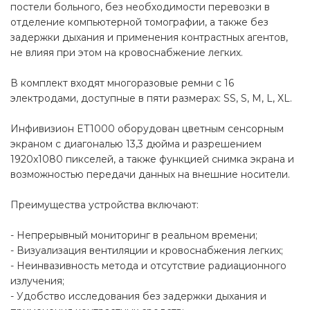
постели больного, без необходимости перевозки в
отделение компьютерной томографии, а также без
задержки дыхания и применения контрастных агентов,
не влияя при этом на кровоснабжение легких.
В комплект входят многоразовые ремни с 16
электродами, доступные в пяти размерах: SS, S, M, L, XL.
Инфивизион ET1000 оборудован цветным сенсорным
экраном с диагональю 13,3 дюйма и разрешением
1920x1080 пикселей, а также функцией снимка экрана и
возможностью передачи данных на внешние носители.
Преимущества устройства включают:
- Непрерывный мониторинг в реальном времени;
- Визуализация вентиляции и кровоснабжения легких;
- Неинвазивность метода и отсутствие радиационного
излучения;
- Удобство исследования без задержки дыхания и