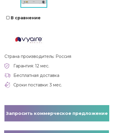
В сравнение
Страна производитель: Россия
Гарантия: 12 мес.
Бесплатная доставка
Сроки поставки: 3 мес.
Запросить коммерческое предложение