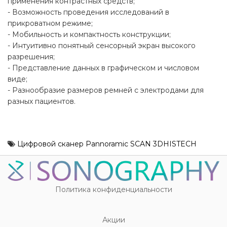
применения контрастных средств;
- Возможность проведения исследований в
прикроватном режиме;
- Мобильность и компактность конструкции;
- Интуитивно понятный сенсорный экран высокого
разрешения;
- Представление данных в графическом и числовом
виде;
- Разнообразие размеров ремней с электродами для
разных пациентов.
Цифровой сканер Pannoramic SCAN 3DHISTECH
Политика конфиденциальности
Акции