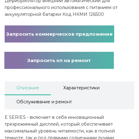
Дефибриллятор внешний автоматический для
профессионального использования с питанием от
аккумуляторной батареи Код НКМИ 126500
Запросить коммерческое предложение
Запросить кп на ремонт
Описание
Характеристики
Обслуживание и ремонт
E SERIES - включает в себя инновационный
трехрежимный дисплей, который обеспечивает
максимальный уровень читаемости, как в полной
темноте, так и под прямыми солнечными лучами.