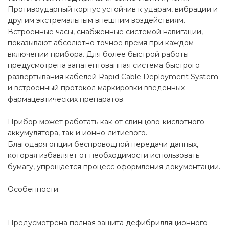
Противоударный корпус устойчив к ударам, вибрации и
другим экстремальным внешним воздействиям.
Встроенные часы, снабженные системой навигации,
показывают абсолютно точное время при каждом
включении прибора. Для более быстрой работы
предусмотрена запатентованная система быстрого
развертывания кабелей Rapid Cable Deployment System
и встроенный протокол маркировки введенных
фармацевтических препаратов.
Прибор может работать как от свинцово-кислотного
аккумулятора, так и ионно-литиевого.
Благодаря опции беспроводной передачи данных,
которая избавляет от необходимости использовать
бумагу, упрощается процесс оформления документации.
Особенности:
Предусмотрена полная защита дефибрилляционного