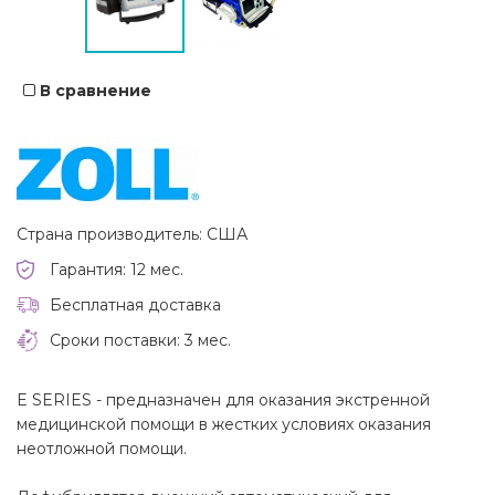
В сравнение
Страна производитель: США
Гарантия: 12 мес.
Бесплатная доставка
Сроки поставки: 3 мес.
E SERIES - предназначен для оказания экстренной
медицинской помощи в жестких условиях оказания
неотложной помощи.