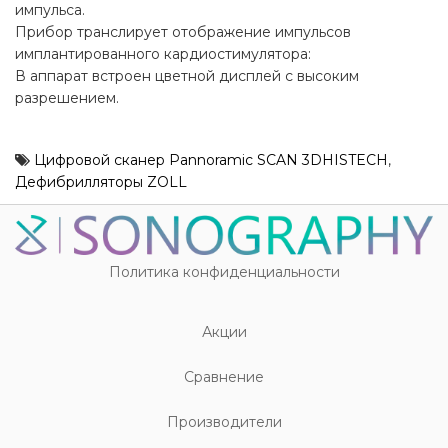
импульса.
Прибор транслирует отображение импульсов
имплантированного кардиостимулятора:
В аппарат встроен цветной дисплей с высоким
разрешением.
Цифровой сканер Pannoramic SCAN 3DHISTECH
,
Дефибрилляторы ZOLL
Политика конфиденциальности
Акции
Cравнение
Производители