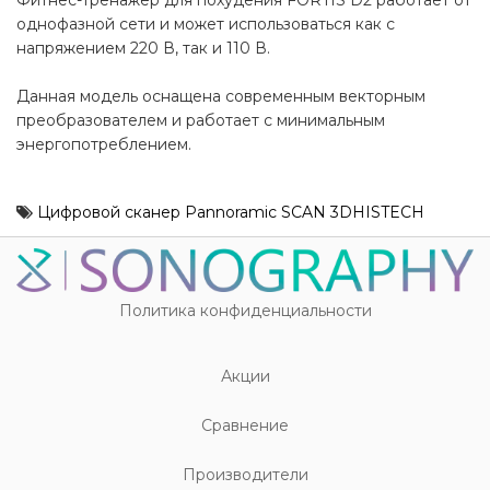
Фитнес-тренажер для похудения FORTIS D2 работает от
однофазной сети и может использоваться как с
напряжением 220 В, так и 110 В.
Данная модель оснащена современным векторным
преобразователем и работает с минимальным
энергопотреблением.
Цифровой сканер Pannoramic SCAN 3DHISTECH
Политика конфиденциальности
Акции
Cравнение
Производители