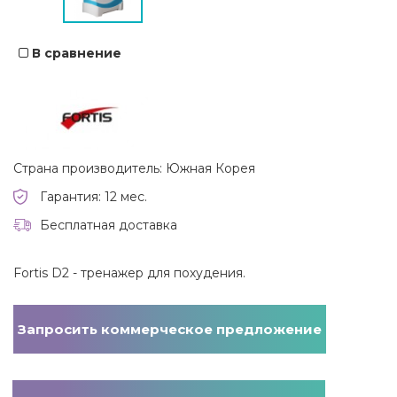
В сравнение
Страна производитель: Южная Корея
Гарантия: 12 мес.
Бесплатная доставка
Fortis D2 - тренажер для похудения.
Запросить коммерческое предложение