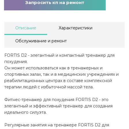
Запросить кп на ремонт
Описание
Характеристики
Обслуживание и ремонт
FORTIS D2 - элегантный и компактный тренажер для
похудения.
Он может использоваться как в тренажерных и
спортивных залах, так и в медицинских учреждениях и
реабилитационных центрах в составе комплексной
терапии людей с избыточной массой тела.
Фитнес-тренажер для похудения FORTIS D2 - это
элегантный и эффективный тренажер для создания
идеального силуэта.
Регулярные занятия на тренажере FORTIS D2 для