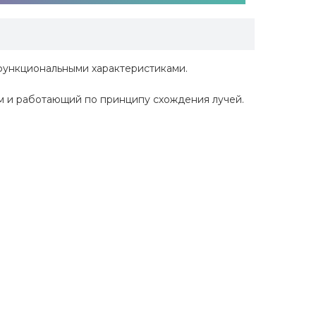
функциональными характеристиками.
 и работающий по принципу схождения лучей.