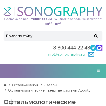
Доставка по всей
территории РФ.
Время работы менеджеров:
00
00
08
- 18
8 800 444 22 48
info@sonography.ru
Офтальмология
Лазеры
Офтальмологические лазерные системы Abbott
Офтальмологические