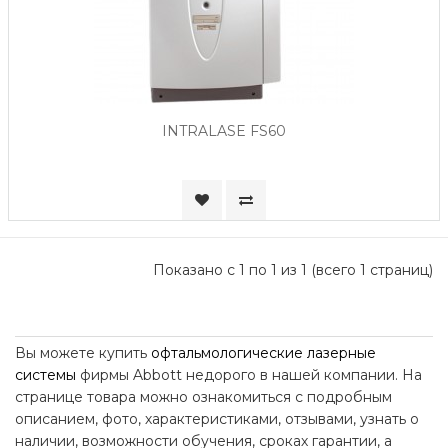
INTRALASE FS60
Показано с 1 по 1 из 1 (всего 1 страниц)
Вы можете купить
офтальмологические лазерные
системы
фирмы Abbott недорого в нашей компании. На
странице товара можно ознакомиться с подробным
описанием, фото, характеристиками, отзывами, узнать о
наличии, возможности обучения, сроках гарантии, а