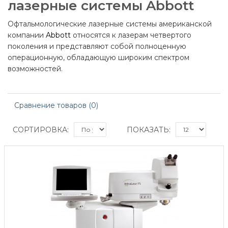
лазерные системы Abbott
Офтальмологические лазерные системы американской
компании
Abbott
относятся к лазерам четвертого
поколения и представляют собой полноценную
операционную, обладающую широким спектром
возможностей.
Сравнение товаров (0)
СОРТИРОВКА:
ПОКАЗАТЬ: