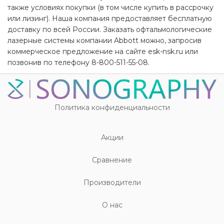
также условиях покупки (в том числе купить в рассрочку
или лизинг). Наша компания предоставляет бесплатную
доставку по всей России. Заказать офтальмологические
лазерные системы компании Abbott можно, запросив
коммерческое предложение на сайте esk-nsk.ru или
позвонив по телефону 8-800-511-55-08.
Политика конфиденциальности
Акции
Cравнение
Производители
О нас