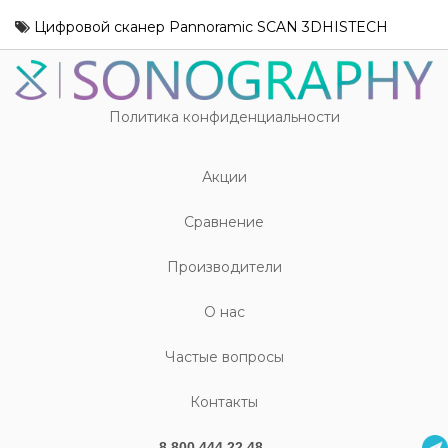
Цифровой сканер Pannoramic SCAN 3DHISTECH
Политика конфиденциальности
Акции
Cравнение
Производители
О нас
Частые вопросы
Контакты
8 800 444 22 48