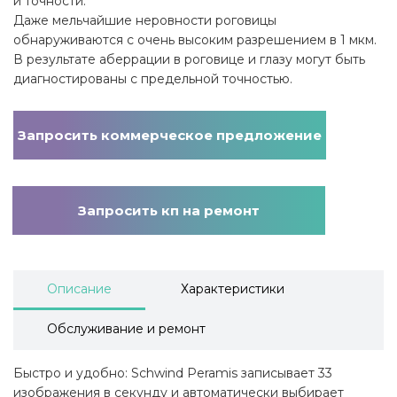
и точности.
Даже мельчайшие неровности роговицы
обнаруживаются с очень высоким разрешением в 1 мкм.
В результате аберрации в роговице и глазу могут быть
диагностированы с предельной точностью.
Запросить коммерческое предложение
Запросить кп на ремонт
Описание
Характеристики
Обслуживание и ремонт
Быстро и удобно: Schwind Peramis записывает 33
изображения в секунду и автоматически выбирает