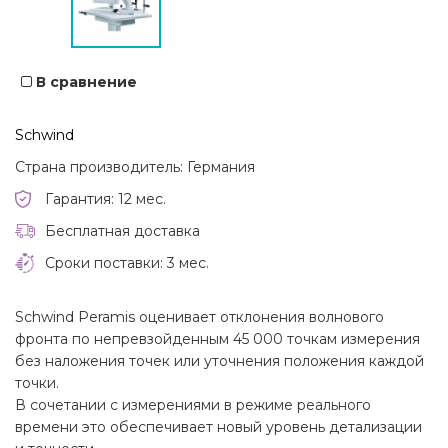
В сравнение
Schwind
Страна производитель: Германия
Гарантия: 12 мес.
Бесплатная доставка
Сроки поставки: 3 мес.
Schwind Peramis оценивает отклонения волнового
фронта по непревзойденным 45 000 точкам измерения
без наложения точек или уточнения положения каждой
точки.
В сочетании с измерениями в режиме реального
времени это обеспечивает новый уровень детализации