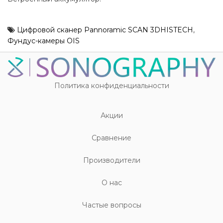
Цифровой сканер Pannoramic SCAN 3DHISTECH
,
Фундус-камеры OIS
Политика конфиденциальности
Акции
Cравнение
Производители
О нас
Частые вопросы