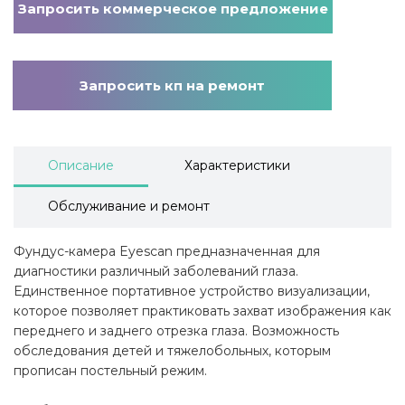
Запросить коммерческое предложение
Запросить кп на ремонт
Описание
Характеристики
Обслуживание и ремонт
Фундус-камера Eyescan предназначенная для
диагностики различный заболеваний глаза.
Единственное портативное устройство визуализации,
которое позволяет практиковать захват изображения как
переднего и заднего отрезка глаза. Возможность
обследования детей и тяжелобольных, которым
прописан постельный режим.