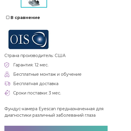
В сравнение
Страна производитель: США
Гарантия: 12 мес.
Бесплатные монтаж и обучение
Бесплатная доставка
Сроки поставки: 3 мес.
Фундус-камера Eyescan предназначенная для
диагностики различный заболеваний глаза