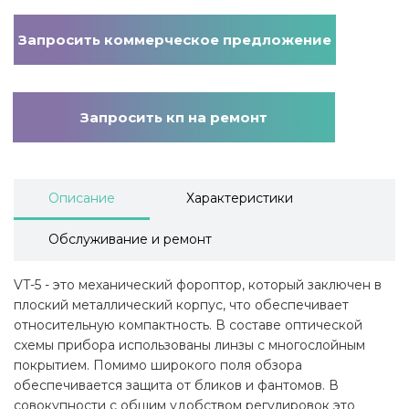
Запросить коммерческое предложение
Запросить кп на ремонт
Описание
Характеристики
Обслуживание и ремонт
VT-5 - это механический фороптор, который заключен в
плоский металлический корпус, что обеспечивает
относительную компактность. В составе оптической
схемы прибора использованы линзы с многослойным
покрытием. Помимо широкого поля обзора
обеспечивается защита от бликов и фантомов. В
совокупности с общим удобством регулировок это