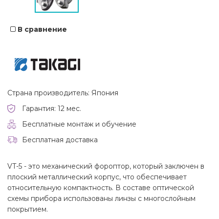
В сравнение
Страна производитель: Япония
Гарантия: 12 мес.
Бесплатные монтаж и обучение
Бесплатная доставка
VT-5 - это механический фороптор, который заключен в
плоский металлический корпус, что обеспечивает
относительную компактность. В составе оптической
схемы прибора использованы линзы с многослойным
покрытием.