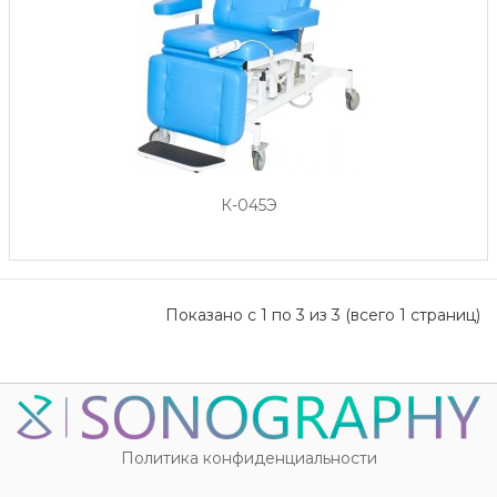
К-045Э
Показано с 1 по 3 из 3 (всего 1 страниц)
Политика конфиденциальности