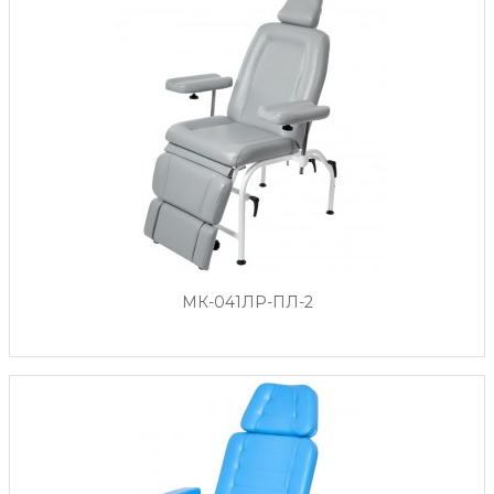
МК-041ЛР-ПЛ-2