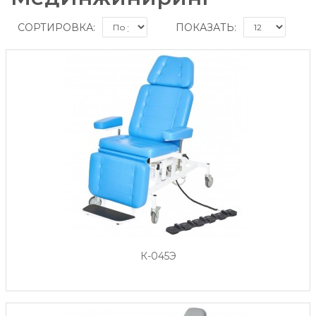
СОРТИРОВКА:
ПОКАЗАТЬ:
К-045Э