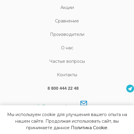
Акции
Cравнение
Производители
О нас
Частые вопросы
Контакты
8 800 444 22 48
info@sonography.ru
Мы используем cookie для улучшения вашего опыта на
нашем сайте. Продолжая использовать сайт, вы
принимаете данное
Политика Cookie
.
© Все права защищены Sonography 2026