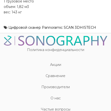
1 грузовое место
объем: 1,82 м3
вес: 143 кг
Цифровой сканер Pannoramic SCAN 3DHISTECH
Политика конфиденциальности
Акции
Cравнение
Производители
О нас
Частые вопросы