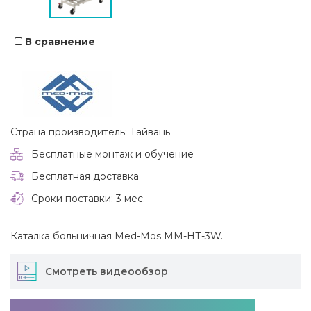
В сравнение
Страна производитель: Тайвань
Бесплатные монтаж и обучение
Бесплатная доставка
Сроки поставки: 3 мес.
Каталка больничная Med-Mos ММ-НТ-3W.
Смотреть видеообзор