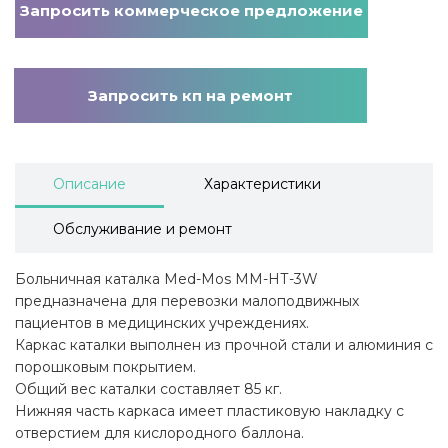
Запросить коммерческое предложение
Запросить кп на ремонт
Описание
Характеристики
Обслуживание и ремонт
Больничная каталка Med-Mos ММ-НТ-3W
предназначена для перевозки малоподвижных
пациентов в медицинских учреждениях.
Каркас каталки выполнен из прочной стали и алюминия с
порошковым покрытием.
Общий вес каталки составляет 85 кг.
Нижняя часть каркаса имеет пластиковую накладку с
отверстием для кислородного баллона.