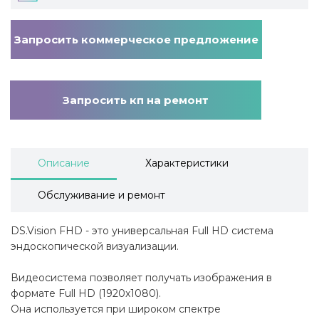
Запросить коммерческое предложение
Запросить кп на ремонт
Описание
Характеристики
Обслуживание и ремонт
DS.Vision FHD - это универсальная Full HD система
эндоскопической визуализации.
Видеосистема позволяет получать изображения в
формате Full HD (1920x1080).
Она используется при широком спектре