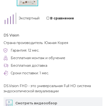
Экспертный
В сравнение
DS Vision
Страна производитель: Южная Корея
Гарантия: 12 мес.
Бесплатная монтаж и обучение
Бесплатная доставка
Сроки поставки: 1 мес.
DS.Vision FHD - это универсальная Full HD система
эндоскопической визуализации
Смотреть видеообзор