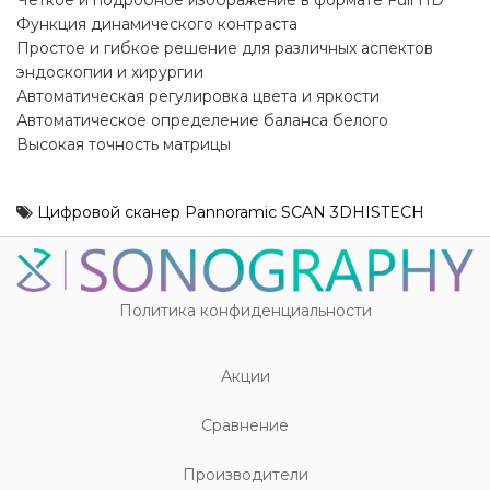
Четкое и подробное изображение в формате Full HD
Функция динамического контраста
Простое и гибкое решение для различных аспектов
эндоскопии и хирургии
Автоматическая регулировка цвета и яркости
Автоматическое определение баланса белого
Высокая точность матрицы
Цифровой сканер Pannoramic SCAN 3DHISTECH
Политика конфиденциальности
Акции
Cравнение
Производители